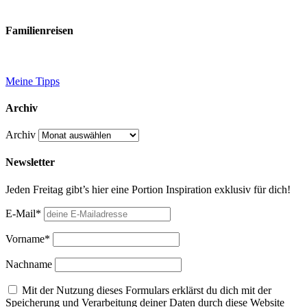
Familienreisen
Meine Tipps
Archiv
Archiv
Newsletter
Jeden Freitag gibt’s hier eine Portion Inspiration exklusiv für dich!
E-Mail*
Vorname*
Nachname
Mit der Nutzung dieses Formulars erklärst du dich mit der
Speicherung und Verarbeitung deiner Daten durch diese Website