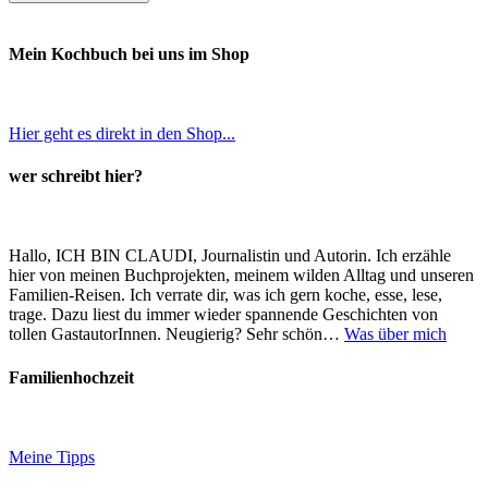
Mein Kochbuch bei uns im Shop
Hier geht es direkt in den Shop...
wer schreibt hier?
Hallo, ICH BIN CLAUDI, Journalistin und Autorin. Ich erzähle
hier von meinen Buchprojekten, meinem wilden Alltag und unseren
Familien-Reisen. Ich verrate dir, was ich gern koche, esse, lese,
trage. Dazu liest du immer wieder spannende Geschichten von
tollen GastautorInnen. Neugierig? Sehr schön…
Was über mich
Familienhochzeit
Meine Tipps