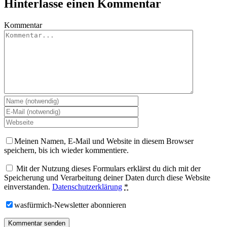
Hinterlasse einen Kommentar
Kommentar
Meinen Namen, E-Mail und Website in diesem Browser
speichern, bis ich wieder kommentiere.
Mit der Nutzung dieses Formulars erklärst du dich mit der
Speicherung und Verarbeitung deiner Daten durch diese Website
einverstanden.
Datenschutzerklärung
*
wasfürmich-Newsletter abonnieren