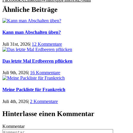
Ähnliche Beiträge
Kann man Abschalten üben?
Juli 31st, 2026
|
12 Kommentare
Das letzte Mal Erdbeeren pflücken
Juli 9th, 2026
|
16 Kommentare
Meine Packliste für Frankreich
Juli 4th, 2026
|
2 Kommentare
Hinterlasse einen Kommentar
Kommentar