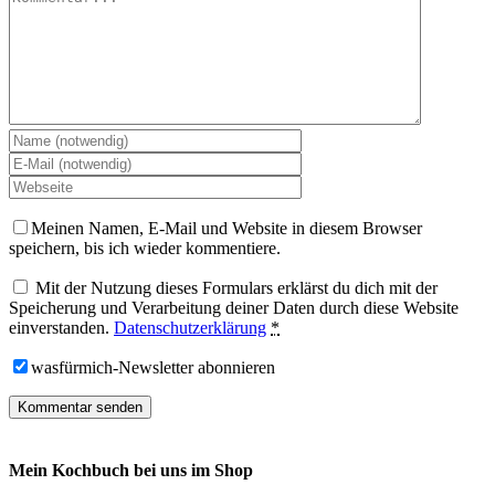
Meinen Namen, E-Mail und Website in diesem Browser
speichern, bis ich wieder kommentiere.
Mit der Nutzung dieses Formulars erklärst du dich mit der
Speicherung und Verarbeitung deiner Daten durch diese Website
einverstanden.
Datenschutzerklärung
*
wasfürmich-Newsletter abonnieren
Mein Kochbuch bei uns im Shop