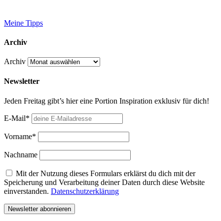
Meine Tipps
Archiv
Archiv
Newsletter
Jeden Freitag gibt’s hier eine Portion Inspiration exklusiv für dich!
E-Mail*
Vorname*
Nachname
Mit der Nutzung dieses Formulars erklärst du dich mit der
Speicherung und Verarbeitung deiner Daten durch diese Website
einverstanden.
Datenschutzerklärung