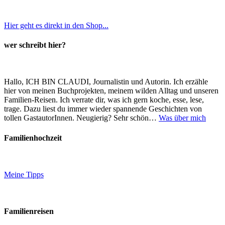
Hier geht es direkt in den Shop...
wer schreibt hier?
Hallo, ICH BIN CLAUDI, Journalistin und Autorin. Ich erzähle
hier von meinen Buchprojekten, meinem wilden Alltag und unseren
Familien-Reisen. Ich verrate dir, was ich gern koche, esse, lese,
trage. Dazu liest du immer wieder spannende Geschichten von
tollen GastautorInnen. Neugierig? Sehr schön…
Was über mich
Familienhochzeit
Meine Tipps
Familienreisen