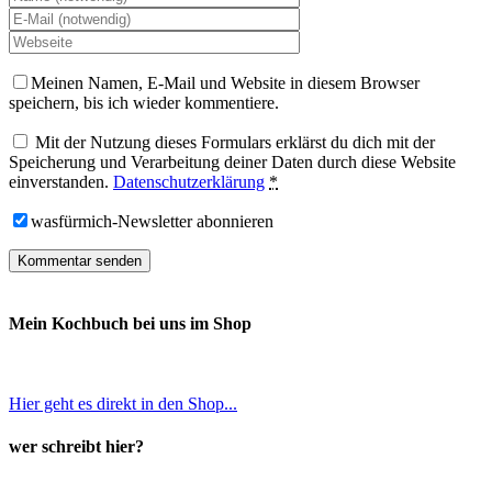
Meinen Namen, E-Mail und Website in diesem Browser
speichern, bis ich wieder kommentiere.
Mit der Nutzung dieses Formulars erklärst du dich mit der
Speicherung und Verarbeitung deiner Daten durch diese Website
einverstanden.
Datenschutzerklärung
*
wasfürmich-Newsletter abonnieren
Mein Kochbuch bei uns im Shop
Hier geht es direkt in den Shop...
wer schreibt hier?