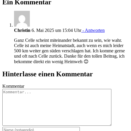
Ein Kommentar
Christin
6. Mai 2025 um 15:04 Uhr
- Antworten
Ganz Celle scheint miteinander bekannt zu sein, wie wahr.
Celle ist auch meine Heimatstadt, auch wenn es mich leider
500 km weiter gen süden verschlagen hat. Ich komme gerne
und oft nach Celle zurück. Danke für den tollen Beitrag, ich
bekomme direkt ein wenig Heimweh 😊
Hinterlasse einen Kommentar
Kommentar