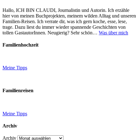
Hallo, ICH BIN CLAUDI, Journalistin und Autorin. Ich erzähle
hier von meinen Buchprojekten, meinem wilden Alltag und unseren
Familien-Reisen. Ich verrate dir, was ich gern koche, esse, lese,
trage. Dazu liest du immer wieder spannende Geschichten von
tollen GastautorInnen. Neugierig? Sehr schön…
Was über mich
Familienhochzeit
Meine Tipps
Familienreisen
Meine Tipps
Archiv
Archiv