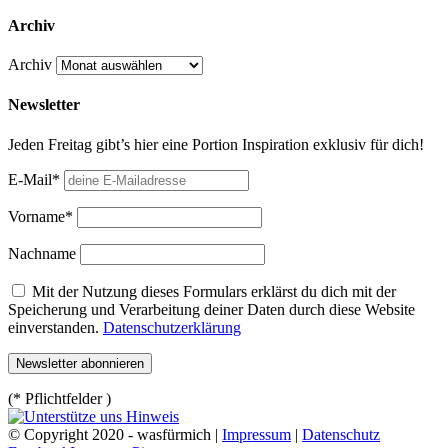
Archiv
Archiv
Newsletter
Jeden Freitag gibt’s hier eine Portion Inspiration exklusiv für dich!
E-Mail*
Vorname*
Nachname
Mit der Nutzung dieses Formulars erklärst du dich mit der
Speicherung und Verarbeitung deiner Daten durch diese Website
einverstanden.
Datenschutzerklärung
(* Pflichtfelder )
© Copyright 2020 - wasfürmich |
Impressum
|
Datenschutz