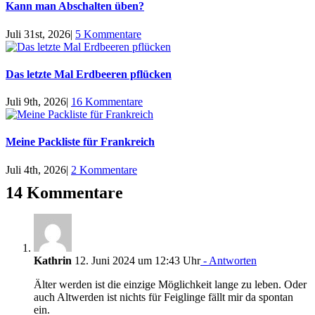
Kann man Abschalten üben?
Juli 31st, 2026
|
5 Kommentare
Das letzte Mal Erdbeeren pflücken
Juli 9th, 2026
|
16 Kommentare
Meine Packliste für Frankreich
Juli 4th, 2026
|
2 Kommentare
14 Kommentare
Kathrin
12. Juni 2024 um 12:43 Uhr
- Antworten
Älter werden ist die einzige Möglichkeit lange zu leben. Oder
auch Altwerden ist nichts für Feiglinge fällt mir da spontan
ein.