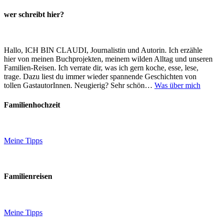
wer schreibt hier?
Hallo, ICH BIN CLAUDI, Journalistin und Autorin. Ich erzähle
hier von meinen Buchprojekten, meinem wilden Alltag und unseren
Familien-Reisen. Ich verrate dir, was ich gern koche, esse, lese,
trage. Dazu liest du immer wieder spannende Geschichten von
tollen GastautorInnen. Neugierig? Sehr schön…
Was über mich
Familienhochzeit
Meine Tipps
Familienreisen
Meine Tipps