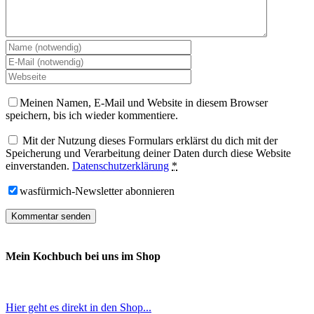
Meinen Namen, E-Mail und Website in diesem Browser
speichern, bis ich wieder kommentiere.
Mit der Nutzung dieses Formulars erklärst du dich mit der
Speicherung und Verarbeitung deiner Daten durch diese Website
einverstanden.
Datenschutzerklärung
*
wasfürmich-Newsletter abonnieren
Mein Kochbuch bei uns im Shop
Hier geht es direkt in den Shop...