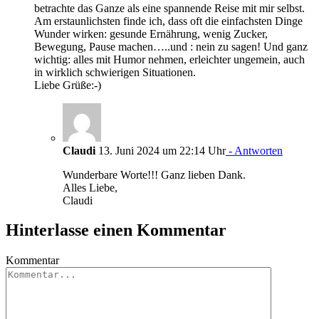
betrachte das Ganze als eine spannende Reise mit mir selbst.
Am erstaunlichsten finde ich, dass oft die einfachsten Dinge
Wunder wirken: gesunde Ernährung, wenig Zucker,
Bewegung, Pause machen…..und : nein zu sagen! Und ganz
wichtig: alles mit Humor nehmen, erleichter ungemein, auch
in wirklich schwierigen Situationen.
Liebe Grüße:-)
Claudi
13. Juni 2024 um 22:14 Uhr
- Antworten
Wunderbare Worte!!! Ganz lieben Dank.
Alles Liebe,
Claudi
Hinterlasse einen Kommentar
Kommentar