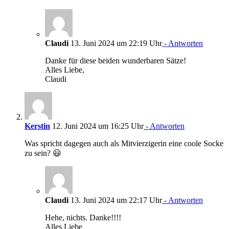
Claudi
13. Juni 2024 um 22:19 Uhr
- Antworten
Danke für diese beiden wunderbaren Sätze!
Alles Liebe,
Claudi
Kerstin
12. Juni 2024 um 16:25 Uhr
- Antworten
Was spricht dagegen auch als Mitvierzigerin eine coole Socke
zu sein? 😃
Claudi
13. Juni 2024 um 22:17 Uhr
- Antworten
Hehe, nichts. Danke!!!!
Alles Liebe