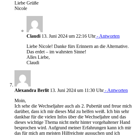
Liebe Grüße
Nicole
Claudi
13. Juni 2024 um 22:16 Uhr
- Antworten
Liebe Nicole! Danke fürs Erinnern an die Alternative.
Das erdet – im wahrsten Sinne!
Alles Liebe,
Claudi
Alexandra Berlit
13. Juni 2024 um 11:30 Uhr
- Antworten
Moin,
Ich sehe die Wechseljahre auch als 2. Pubertät und freue mich
darüber, dass ich mir dieses Mal zu helfen weiß. Ich bin sehr
dankbar für die vielen Infos über die Wechseljahre und das
dieses wichtige Thema nicht mehr hinter vorgehaltener Hand
besprochen wird. Aufgrund meiner Erfahrungen kann ich mir
das für mich am meisten Hilfreichste aussuchen und ich