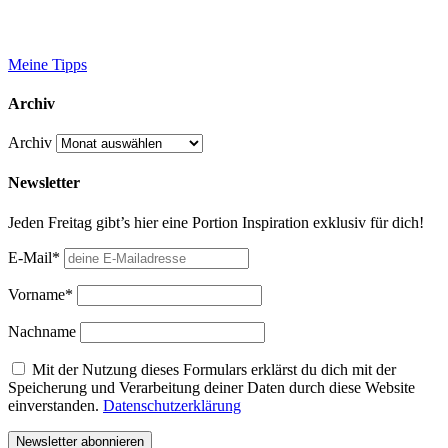
Meine Tipps
Archiv
Archiv
Newsletter
Jeden Freitag gibt’s hier eine Portion Inspiration exklusiv für dich!
E-Mail*
Vorname*
Nachname
Mit der Nutzung dieses Formulars erklärst du dich mit der
Speicherung und Verarbeitung deiner Daten durch diese Website
einverstanden.
Datenschutzerklärung