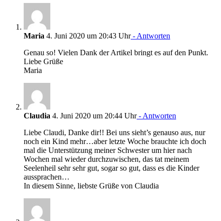
Maria
4. Juni 2020 um 20:43 Uhr
- Antworten
Genau so! Vielen Dank der Artikel bringt es auf den Punkt.
Liebe Grüße
Maria
Claudia
4. Juni 2020 um 20:44 Uhr
- Antworten
Liebe Claudi, Danke dir!! Bei uns sieht’s genauso aus, nur
noch ein Kind mehr…aber letzte Woche brauchte ich doch
mal die Unterstützung meiner Schwester um hier nach
Wochen mal wieder durchzuwischen, das tat meinem
Seelenheil sehr sehr gut, sogar so gut, dass es die Kinder
aussprachen…
In diesem Sinne, liebste Grüße von Claudia