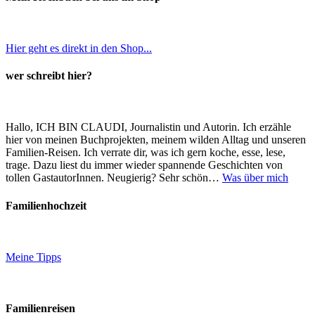
Hier geht es direkt in den Shop...
wer schreibt hier?
Hallo, ICH BIN CLAUDI, Journalistin und Autorin. Ich erzähle
hier von meinen Buchprojekten, meinem wilden Alltag und unseren
Familien-Reisen. Ich verrate dir, was ich gern koche, esse, lese,
trage. Dazu liest du immer wieder spannende Geschichten von
tollen GastautorInnen. Neugierig? Sehr schön…
Was über mich
Familienhochzeit
Meine Tipps
Familienreisen