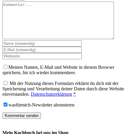
Meinen Namen, E-Mail und Website in diesem Browser
speichern, bis ich wieder kommentiere.
Mit der Nutzung dieses Formulars erklärst du dich mit der
Speicherung und Verarbeitung deiner Daten durch diese Website
einverstanden.
Datenschutzerklärung
*
wasfürmich-Newsletter abonnieren
Mein Kochbuch bei uns im Shop