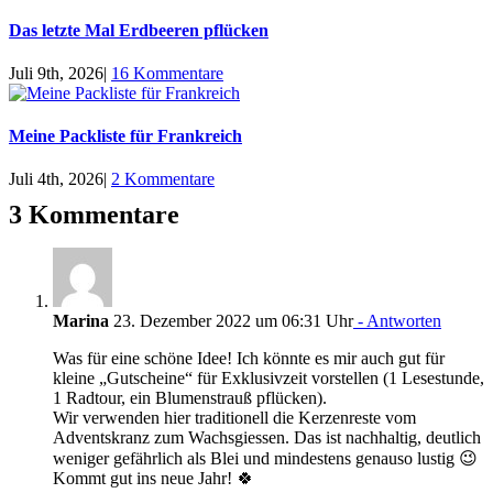
Das letzte Mal Erdbeeren pflücken
Juli 9th, 2026
|
16 Kommentare
Meine Packliste für Frankreich
Juli 4th, 2026
|
2 Kommentare
3 Kommentare
Marina
23. Dezember 2022 um 06:31 Uhr
- Antworten
Was für eine schöne Idee! Ich könnte es mir auch gut für
kleine „Gutscheine“ für Exklusivzeit vorstellen (1 Lesestunde,
1 Radtour, ein Blumenstrauß pflücken).
Wir verwenden hier traditionell die Kerzenreste vom
Adventskranz zum Wachsgiessen. Das ist nachhaltig, deutlich
weniger gefährlich als Blei und mindestens genauso lustig 😉
Kommt gut ins neue Jahr! 🍀