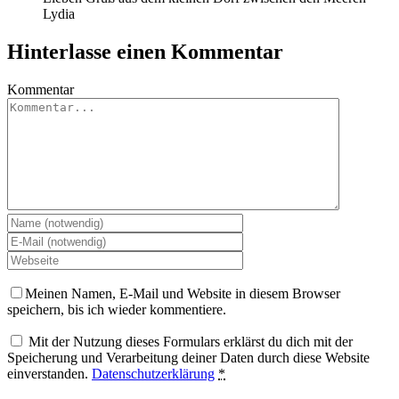
Lydia
Hinterlasse einen Kommentar
Kommentar
Meinen Namen, E-Mail und Website in diesem Browser
speichern, bis ich wieder kommentiere.
Mit der Nutzung dieses Formulars erklärst du dich mit der
Speicherung und Verarbeitung deiner Daten durch diese Website
einverstanden.
Datenschutzerklärung
*