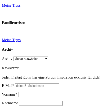
Meine Tipps
Familienreisen
Meine Tipps
Archiv
Archiv
Newsletter
Jeden Freitag gibt’s hier eine Portion Inspiration exklusiv für dich!
E-Mail*
Vorname*
Nachname