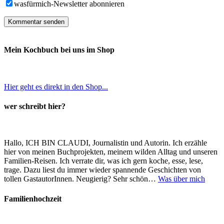
wasfürmich-Newsletter abonnieren
Mein Kochbuch bei uns im Shop
Hier geht es direkt in den Shop...
wer schreibt hier?
Hallo, ICH BIN CLAUDI, Journalistin und Autorin. Ich erzähle
hier von meinen Buchprojekten, meinem wilden Alltag und unseren
Familien-Reisen. Ich verrate dir, was ich gern koche, esse, lese,
trage. Dazu liest du immer wieder spannende Geschichten von
tollen GastautorInnen. Neugierig? Sehr schön…
Was über mich
Familienhochzeit