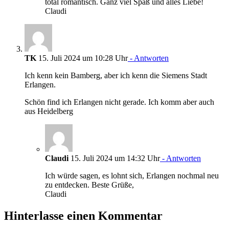
total romantisch. Ganz viel Spaß und alles Liebe!
Claudi
TK
15. Juli 2024 um 10:28 Uhr
- Antworten
Ich kenn kein Bamberg, aber ich kenn die Siemens Stadt
Erlangen.
Schön find ich Erlangen nicht gerade. Ich komm aber auch
aus Heidelberg
Claudi
15. Juli 2024 um 14:32 Uhr
- Antworten
Ich würde sagen, es lohnt sich, Erlangen nochmal neu
zu entdecken. Beste Grüße,
Claudi
Hinterlasse einen Kommentar