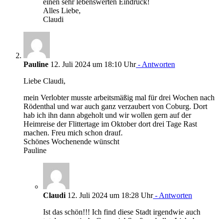
einen sehr lebenswerten Eindruck!
Alles Liebe,
Claudi
Pauline
12. Juli 2024 um 18:10 Uhr
- Antworten
Liebe Claudi,
mein Verlobter musste arbeitsmäßig mal für drei Wochen nach
Rödenthal und war auch ganz verzaubert von Coburg. Dort
hab ich ihn dann abgeholt und wir wollen gern auf der
Heimreise der Flittertage im Oktober dort drei Tage Rast
machen. Freu mich schon drauf.
Schönes Wochenende wünscht
Pauline
Claudi
12. Juli 2024 um 18:28 Uhr
- Antworten
Ist das schön!!! Ich find diese Stadt irgendwie auch