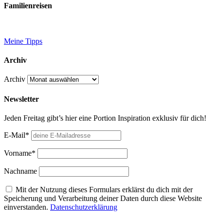
Familienreisen
Meine Tipps
Archiv
Archiv
Newsletter
Jeden Freitag gibt’s hier eine Portion Inspiration exklusiv für dich!
E-Mail*
Vorname*
Nachname
Mit der Nutzung dieses Formulars erklärst du dich mit der
Speicherung und Verarbeitung deiner Daten durch diese Website
einverstanden.
Datenschutzerklärung