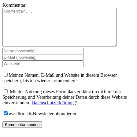
Kommentar
Meinen Namen, E-Mail und Website in diesem Browser
speichern, bis ich wieder kommentiere.
Mit der Nutzung dieses Formulars erklärst du dich mit der
Speicherung und Verarbeitung deiner Daten durch diese Website
einverstanden.
Datenschutzerklärung
*
wasfürmich-Newsletter abonnieren