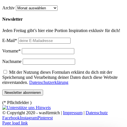
Archiv
Newsletter
Jeden Freitag gibt’s hier eine Portion Inspiration exklusiv für dich!
E-Mail*
Vorname*
Nachname
Mit der Nutzung dieses Formulars erklärst du dich mit der
Speicherung und Verarbeitung deiner Daten durch diese Website
einverstanden.
Datenschutzerklärung
(* Pflichtfelder )
© Copyright 2020 - wasfürmich |
Impressum
|
Datenschutz
Facebook
Instagram
Pinterest
Page load link