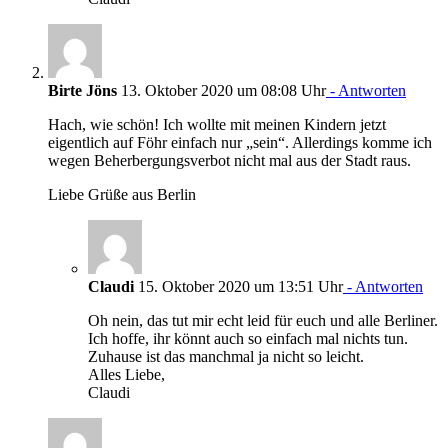
Birte Jöns
13. Oktober 2020 um 08:08 Uhr
- Antworten
Hach, wie schön! Ich wollte mit meinen Kindern jetzt
eigentlich auf Föhr einfach nur „sein“. Allerdings komme ich
wegen Beherbergungsverbot nicht mal aus der Stadt raus.
Liebe Grüße aus Berlin
Claudi
15. Oktober 2020 um 13:51 Uhr
- Antworten
Oh nein, das tut mir echt leid für euch und alle Berliner.
Ich hoffe, ihr könnt auch so einfach mal nichts tun.
Zuhause ist das manchmal ja nicht so leicht.
Alles Liebe,
Claudi