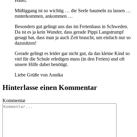
Hallo,
Müßiggang ist so wichtig … die Seele baumeln zu lassen …
runterkommen, ankommen …
Besonders gut gelingt uns das im Ferienhaus in Schweden.
Da ist es ja kein Wunder, dass gerade Pippi Langstrumpf
gesagt hat, dass man ja auch Zeit braucht, um einfach nur so
dazusitzen!
Gerade gelingt es leider gar nicht gut, da das kleine Kind so
viel für die Schule erledigen muss (in den Ferien) und oft
unsere Hilfe dabei benötigt.
Liebe Grüße von Annika
Hinterlasse einen Kommentar
Kommentar