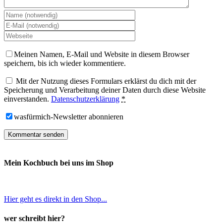
Meinen Namen, E-Mail und Website in diesem Browser
speichern, bis ich wieder kommentiere.
Mit der Nutzung dieses Formulars erklärst du dich mit der
Speicherung und Verarbeitung deiner Daten durch diese Website
einverstanden.
Datenschutzerklärung
*
wasfürmich-Newsletter abonnieren
Mein Kochbuch bei uns im Shop
Hier geht es direkt in den Shop...
wer schreibt hier?