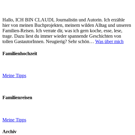
Hallo, ICH BIN CLAUDI, Journalistin und Autorin. Ich erzähle
hier von meinen Buchprojekten, meinem wilden Alltag und unseren
Familien-Reisen. Ich verrate dir, was ich gern koche, esse, lese,
trage. Dazu liest du immer wieder spannende Geschichten von
tollen GastautorInnen. Neugierig? Sehr schön…
Was über mich
Familienhochzeit
Meine Tipps
Familienreisen
Meine Tipps
Archiv