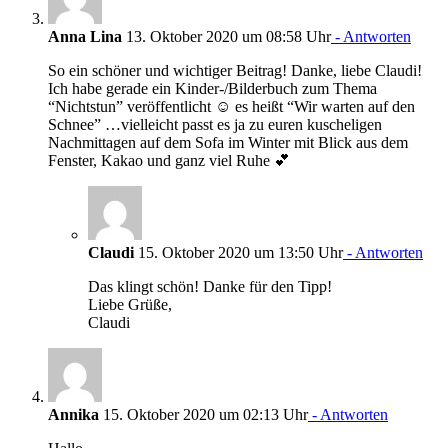
Anna Lina
13. Oktober 2020 um 08:58 Uhr
- Antworten
So ein schöner und wichtiger Beitrag! Danke, liebe Claudi!
Ich habe gerade ein Kinder-/Bilderbuch zum Thema
“Nichtstun” veröffentlicht ☺ es heißt “Wir warten auf den
Schnee” …vielleicht passt es ja zu euren kuscheligen
Nachmittagen auf dem Sofa im Winter mit Blick aus dem
Fenster, Kakao und ganz viel Ruhe 💕
Claudi
15. Oktober 2020 um 13:50 Uhr
- Antworten
Das klingt schön! Danke für den Tipp!
Liebe Grüße,
Claudi
Annika
15. Oktober 2020 um 02:13 Uhr
- Antworten