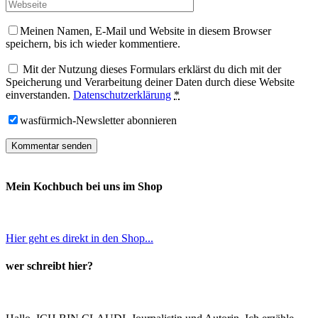
Meinen Namen, E-Mail und Website in diesem Browser
speichern, bis ich wieder kommentiere.
Mit der Nutzung dieses Formulars erklärst du dich mit der
Speicherung und Verarbeitung deiner Daten durch diese Website
einverstanden.
Datenschutzerklärung
*
wasfürmich-Newsletter abonnieren
Mein Kochbuch bei uns im Shop
Hier geht es direkt in den Shop...
wer schreibt hier?