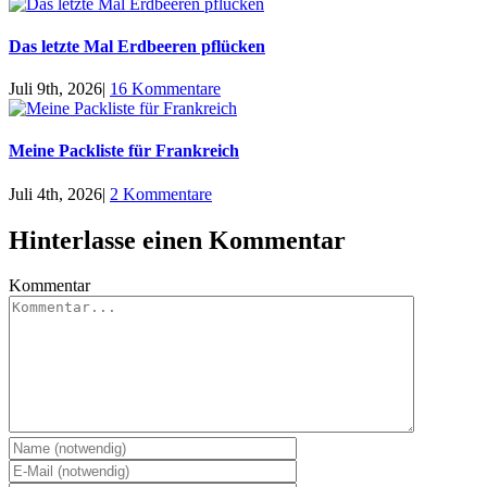
Das letzte Mal Erdbeeren pflücken
Juli 9th, 2026
|
16 Kommentare
Meine Packliste für Frankreich
Juli 4th, 2026
|
2 Kommentare
Hinterlasse einen Kommentar
Kommentar