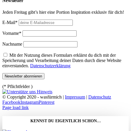
Newsletter
Jeden Freitag gibt’s hier eine Portion Inspiration exklusiv für dich!
E-Mail*
Vorname*
Nachname
Mit der Nutzung dieses Formulars erklärst du dich mit der
Speicherung und Verarbeitung deiner Daten durch diese Website
einverstanden.
Datenschutzerklärung
(* Pflichtfelder )
© Copyright 2020 - wasfürmich |
Impressum
|
Datenschutz
Facebook
Instagram
Pinterest
Page load link
KENNST DU EIGENTLICH SCHON…