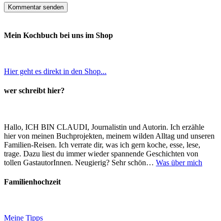
Mein Kochbuch bei uns im Shop
Hier geht es direkt in den Shop...
wer schreibt hier?
Hallo, ICH BIN CLAUDI, Journalistin und Autorin. Ich erzähle
hier von meinen Buchprojekten, meinem wilden Alltag und unseren
Familien-Reisen. Ich verrate dir, was ich gern koche, esse, lese,
trage. Dazu liest du immer wieder spannende Geschichten von
tollen GastautorInnen. Neugierig? Sehr schön…
Was über mich
Familienhochzeit
Meine Tipps