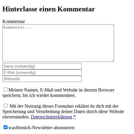
Hinterlasse einen Kommentar
Kommentar
Meinen Namen, E-Mail und Website in diesem Browser
speichern, bis ich wieder kommentiere.
Mit der Nutzung dieses Formulars erklärst du dich mit der
Speicherung und Verarbeitung deiner Daten durch diese Website
einverstanden.
Datenschutzerklärung
*
wasfürmich-Newsletter abonnieren