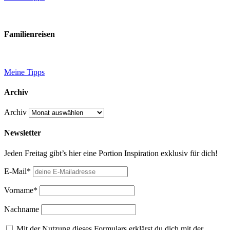
Familienreisen
Meine Tipps
Archiv
Archiv
Newsletter
Jeden Freitag gibt’s hier eine Portion Inspiration exklusiv für dich!
E-Mail*
Vorname*
Nachname
Mit der Nutzung dieses Formulars erklärst du dich mit der