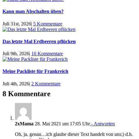
Kann man Abschalten üben?
Juli 31st, 2026
|
5 Kommentare
Das letzte Mal Erdbeeren pflücken
Juli 9th, 2026
|
16 Kommentare
Meine Packliste für Frankreich
Juli 4th, 2026
|
2 Kommentare
8 Kommentare
2xMama
28. Mai 2021 um 17:05 Uhr
- Antworten
Oh, ja, genau…ich glaube dieser Text handelt von uns;) d.h.