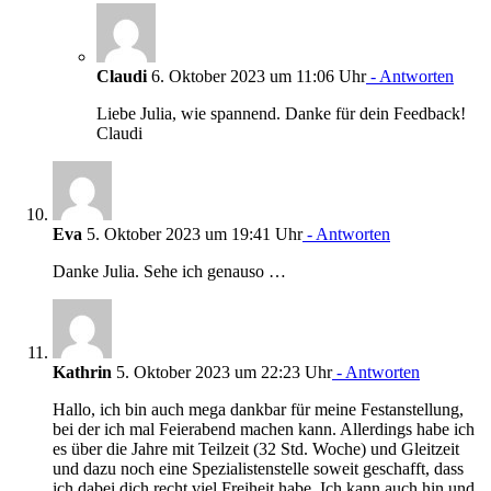
Claudi
6. Oktober 2023 um 11:06 Uhr
- Antworten
Liebe Julia, wie spannend. Danke für dein Feedback!
Claudi
Eva
5. Oktober 2023 um 19:41 Uhr
- Antworten
Danke Julia. Sehe ich genauso …
Kathrin
5. Oktober 2023 um 22:23 Uhr
- Antworten
Hallo, ich bin auch mega dankbar für meine Festanstellung,
bei der ich mal Feierabend machen kann. Allerdings habe ich
es über die Jahre mit Teilzeit (32 Std. Woche) und Gleitzeit
und dazu noch eine Spezialistenstelle soweit geschafft, dass
ich dabei dich recht viel Freiheit habe. Ich kann auch hin und