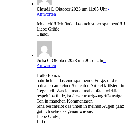
Claudi
6. Oktober 2023 um 11:05 Uhr
-
Antworten
Ich auch!!! Ich finde das auch super spannend!!!!
Liebe Grüße
Claudi
Julia
6. Oktober 2023 um 20:51 Uhr
-
Antworten
Hallo Franzi,
natürlich ist das eine spannende Frage, und ich
hab auch an keiner Stelle den Artikel kritisiert, im
Gegenteil. Was ich manchmal einfach wirklich
respektlos finde, ist dieser trotzig-angriffslustige
Ton in manchen Kommentaren.
Sina beschreibt das unten in meinen Augen ganz
gut, ich sehe das genau wie sie.
Liebe Grüße,
Julia