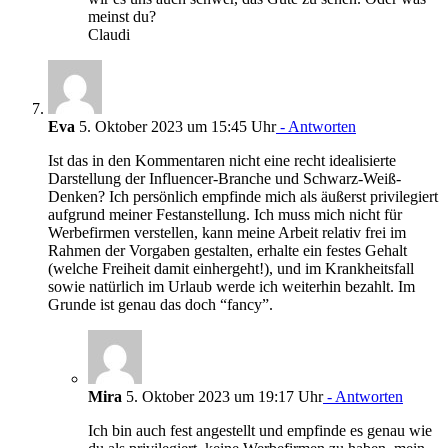
meinst du?
Claudi
Eva
5. Oktober 2023 um 15:45 Uhr
- Antworten
Ist das in den Kommentaren nicht eine recht idealisierte
Darstellung der Influencer-Branche und Schwarz-Weiß-
Denken? Ich persönlich empfinde mich als äußerst privilegiert
aufgrund meiner Festanstellung. Ich muss mich nicht für
Werbefirmen verstellen, kann meine Arbeit relativ frei im
Rahmen der Vorgaben gestalten, erhalte ein festes Gehalt
(welche Freiheit damit einhergeht!), und im Krankheitsfall
sowie natürlich im Urlaub werde ich weiterhin bezahlt. Im
Grunde ist genau das doch “fancy”.
Mira
5. Oktober 2023 um 19:17 Uhr
- Antworten
Ich bin auch fest angestellt und empfinde es genau wie