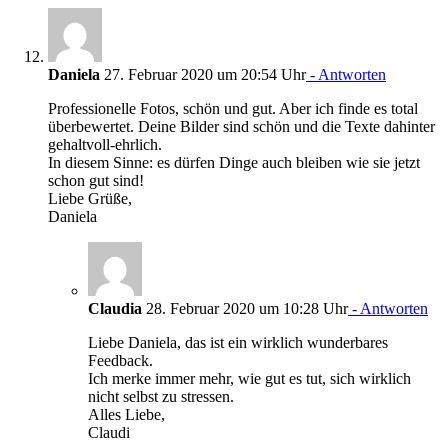
Daniela
27. Februar 2020 um 20:54 Uhr
- Antworten
Professionelle Fotos, schön und gut. Aber ich finde es total
überbewertet. Deine Bilder sind schön und die Texte dahinter
gehaltvoll-ehrlich.
In diesem Sinne: es dürfen Dinge auch bleiben wie sie jetzt
schon gut sind!
Liebe Grüße,
Daniela
Claudia
28. Februar 2020 um 10:28 Uhr
- Antworten
Liebe Daniela, das ist ein wirklich wunderbares
Feedback.
Ich merke immer mehr, wie gut es tut, sich wirklich
nicht selbst zu stressen.
Alles Liebe,
Claudi