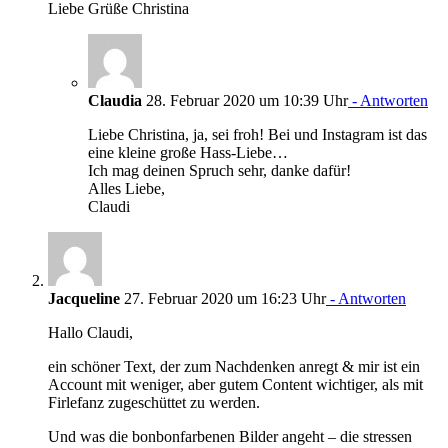
Liebe Grüße Christina
Claudia
28. Februar 2020 um 10:39 Uhr
- Antworten
Liebe Christina, ja, sei froh! Bei und Instagram ist das
eine kleine große Hass-Liebe…
Ich mag deinen Spruch sehr, danke dafür!
Alles Liebe,
Claudi
Jacqueline
27. Februar 2020 um 16:23 Uhr
- Antworten
Hallo Claudi,
ein schöner Text, der zum Nachdenken anregt & mir ist ein
Account mit weniger, aber gutem Content wichtiger, als mit
Firlefanz zugeschüttet zu werden.
Und was die bonbonfarbenen Bilder angeht – die stressen