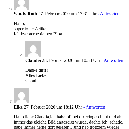
Sandy Roth
27. Februar 2020 um 17:31 Uhr
- Antworten
Hallo,
super toller Artikel.
Ich lese gerne deinen Blog.
Claudia
28. Februar 2020 um 10:33 Uhr
- Antworten
Danke dir!!!
Alles Liebe,
Claudi
Elke
27. Februar 2020 um 18:12 Uhr
- Antworten
Hallo liebe Claudia,ich habe oft bei dir reingeschaut und als
immer das gleiche Bild angezeigt wurde, dachte ich, schade,
habe immer gerne dort gelesen…und hab trotzdem wieder