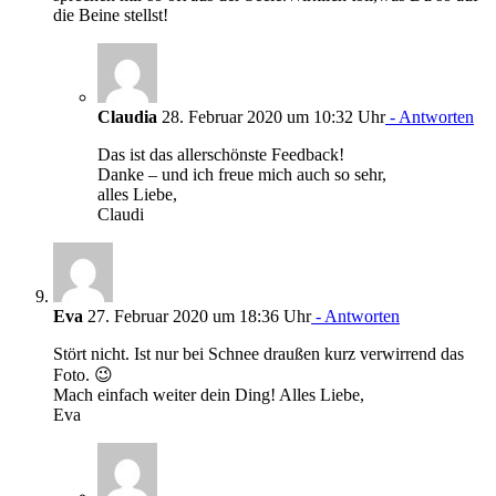
die Beine stellst!
Claudia
28. Februar 2020 um 10:32 Uhr
- Antworten
Das ist das allerschönste Feedback!
Danke – und ich freue mich auch so sehr,
alles Liebe,
Claudi
Eva
27. Februar 2020 um 18:36 Uhr
- Antworten
Stört nicht. Ist nur bei Schnee draußen kurz verwirrend das
Foto. 😉
Mach einfach weiter dein Ding! Alles Liebe,
Eva