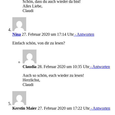
Schön, dass du auch wieder da bist!
Alles Liebe,
Claudi
Nina
27. Februar 2020 um 17:14 Uhr
- Antworten
Einfach schön, von dir zu lesen?
Claudia
28. Februar 2020 um 10:35 Uhr
- Antworten
Auch so schön, euch wieder zu lesen!
Herzlichst,
Claudi
Kerstin Maier
27. Februar 2020 um 17:22 Uhr
- Antworten