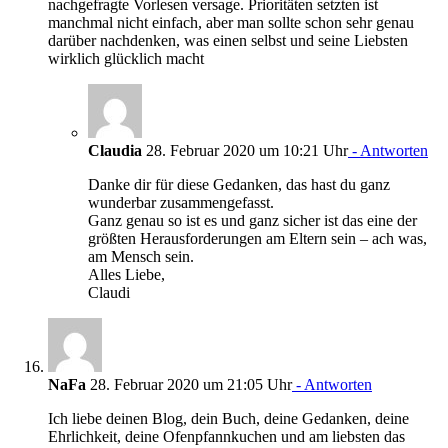
nachgefragte Vorlesen versage. Prioritäten setzten ist
manchmal nicht einfach, aber man sollte schon sehr genau
darüber nachdenken, was einen selbst und seine Liebsten
wirklich glücklich macht
Claudia
28. Februar 2020 um 10:21 Uhr
- Antworten
Danke dir für diese Gedanken, das hast du ganz
wunderbar zusammengefasst.
Ganz genau so ist es und ganz sicher ist das eine der
größten Herausforderungen am Eltern sein – ach was,
am Mensch sein.
Alles Liebe,
Claudi
NaFa
28. Februar 2020 um 21:05 Uhr
- Antworten
Ich liebe deinen Blog, dein Buch, deine Gedanken, deine
Ehrlichkeit, deine Ofenpfannkuchen und am liebsten das