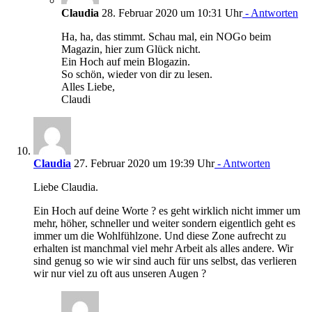
Claudia
28. Februar 2020 um 10:31 Uhr
- Antworten
Ha, ha, das stimmt. Schau mal, ein NOGo beim
Magazin, hier zum Glück nicht.
Ein Hoch auf mein Blogazin.
So schön, wieder von dir zu lesen.
Alles Liebe,
Claudi
Claudia
27. Februar 2020 um 19:39 Uhr
- Antworten
Liebe Claudia.
Ein Hoch auf deine Worte ? es geht wirklich nicht immer um
mehr, höher, schneller und weiter sondern eigentlich geht es
immer um die Wohlfühlzone. Und diese Zone aufrecht zu
erhalten ist manchmal viel mehr Arbeit als alles andere. Wir
sind genug so wie wir sind auch für uns selbst, das verlieren
wir nur viel zu oft aus unseren Augen ?