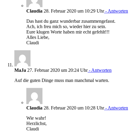
Claudia
28. Februar 2020 um 10:29 Uhr
- Antworten
Das hast du ganz wunderbar zusammengefasst.
Ach, ich freu mich so, wieder hier zu sein.
Eure klugen Worte haben mir echt gefehlt!!!
Alles Liebe,
Claudi
MaJa
27. Februar 2020 um 20:24 Uhr
- Antworten
Auf die guten Dinge muss man manchmal warten.
Claudia
28. Februar 2020 um 10:28 Uhr
- Antworten
Wie wahr!
Herzlichst,
Claudi