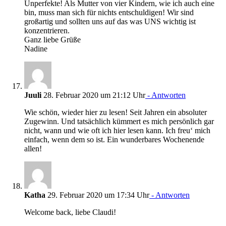
Unperfekte! Als Mutter von vier Kindern, wie ich auch eine
bin, muss man sich für nichts entschuldigen! Wir sind
großartig und sollten uns auf das was UNS wichtig ist
konzentrieren.
Ganz liebe Grüße
Nadine
Juuli
28. Februar 2020 um 21:12 Uhr
- Antworten
Wie schön, wieder hier zu lesen! Seit Jahren ein absoluter
Zugewinn. Und tatsächlich kümmert es mich persönlich gar
nicht, wann und wie oft ich hier lesen kann. Ich freu‘ mich
einfach, wenn dem so ist. Ein wunderbares Wochenende
allen!
Katha
29. Februar 2020 um 17:34 Uhr
- Antworten
Welcome back, liebe Claudi!