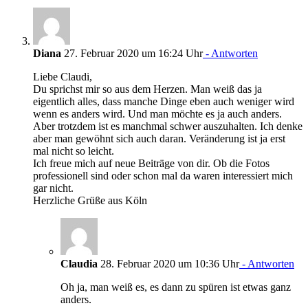
Diana
27. Februar 2020 um 16:24 Uhr
- Antworten
Liebe Claudi,
Du sprichst mir so aus dem Herzen. Man weiß das ja
eigentlich alles, dass manche Dinge eben auch weniger wird
wenn es anders wird. Und man möchte es ja auch anders.
Aber trotzdem ist es manchmal schwer auszuhalten. Ich denke
aber man gewöhnt sich auch daran. Veränderung ist ja erst
mal nicht so leicht.
Ich freue mich auf neue Beiträge von dir. Ob die Fotos
professionell sind oder schon mal da waren interessiert mich
gar nicht.
Herzliche Grüße aus Köln
Claudia
28. Februar 2020 um 10:36 Uhr
- Antworten
Oh ja, man weiß es, es dann zu spüren ist etwas ganz
anders.