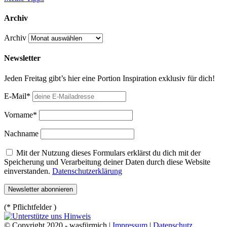
Archiv
Archiv
Newsletter
Jeden Freitag gibt’s hier eine Portion Inspiration exklusiv für dich!
E-Mail*
Vorname*
Nachname
Mit der Nutzung dieses Formulars erklärst du dich mit der
Speicherung und Verarbeitung deiner Daten durch diese Website
einverstanden.
Datenschutzerklärung
(* Pflichtfelder )
© Copyright 2020 - wasfürmich |
Impressum
|
Datenschutz