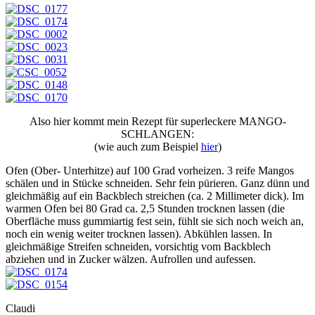
Also hier kommt mein Rezept für superleckere MANGO-
SCHLANGEN:
(wie auch zum Beispiel
hier
)
Ofen (Ober- Unterhitze) auf 100 Grad vorheizen. 3 reife Mangos
schälen und in Stücke schneiden. Sehr fein pürieren. Ganz dünn und
gleichmäßig auf ein Backblech streichen (ca. 2 Millimeter dick). Im
warmen Ofen bei 80 Grad ca. 2,5 Stunden trocknen lassen (die
Oberfläche muss gummiartig fest sein, fühlt sie sich noch weich an,
noch ein wenig weiter trocknen lassen). Abkühlen lassen. In
gleichmäßige Streifen schneiden, vorsichtig vom Backblech
abziehen und in Zucker wälzen. Aufrollen und aufessen.
Claudi