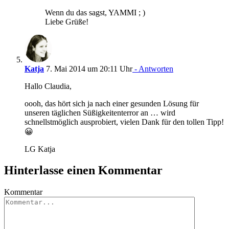
Wenn du das sagst, YAMMI ; )
Liebe Grüße!
Katja
7. Mai 2014 um 20:11 Uhr
- Antworten
Hallo Claudia,
oooh, das hört sich ja nach einer gesunden Lösung für
unseren täglichen Süßigkeitenterror an … wird
schnellstmöglich ausprobiert, vielen Dank für den tollen Tipp!
😀
LG Katja
Hinterlasse einen Kommentar
Kommentar