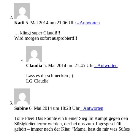
Katti
5. Mai 2014 um 21:06 Uhr
- Antworten
… klingt super Claudi!!!
Wird morgen sofort ausprobiert!!!
Claudia
5. Mai 2014 um 21:45 Uhr
- Antworten
Lass es dir schmecken ; )
LG Claudia
Sabine
6. Mai 2014 um 18:28 Uhr
- Antworten
Tolle Idee! Das könnte ein kleiner Sieg im Kampf gegen den
Süßigkeitenterror werden, der bei uns zum Tagesgeschäft
gehört – immer nach der Kita: “Mama, hast du mir was Süßes