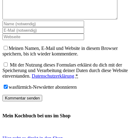
Meinen Namen, E-Mail und Website in diesem Browser
speichern, bis ich wieder kommentiere.
Mit der Nutzung dieses Formulars erklärst du dich mit der
Speicherung und Verarbeitung deiner Daten durch diese Website
einverstanden.
Datenschutzerklärung
*
wasfürmich-Newsletter abonnieren
Mein Kochbuch bei uns im Shop