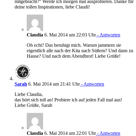
mitgebracht?” Werde ich morgen mal ausprobieren. Danke für
deine tollen Inspirationen, liebe Claudi!
Claudia
6. Mai 2014 um 22:03 Uhr
- Antworten
Oh echt? Das beruhigt mich. Warum jammern sie
eigentlich alle nach der Kita nach Süßem? Und dann zu
Hause? Und nach dem Abendbrot! Liebe Grüße!
Sarah
6. Mai 2014 um 21:41 Uhr
- Antworten
Liebe Claudia,
das hört sich toll an! Probiere ich auf jeden Fall mal aus!
Liebe Grüße, Sarah
Claudia
6. Mai 2014 um 22:01 Uhr
- Antworten