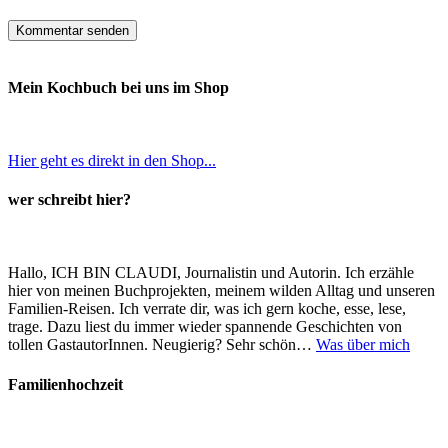
Mein Kochbuch bei uns im Shop
Hier geht es direkt in den Shop...
wer schreibt hier?
Hallo, ICH BIN CLAUDI, Journalistin und Autorin. Ich erzähle
hier von meinen Buchprojekten, meinem wilden Alltag und unseren
Familien-Reisen. Ich verrate dir, was ich gern koche, esse, lese,
trage. Dazu liest du immer wieder spannende Geschichten von
tollen GastautorInnen. Neugierig? Sehr schön…
Was über mich
Familienhochzeit