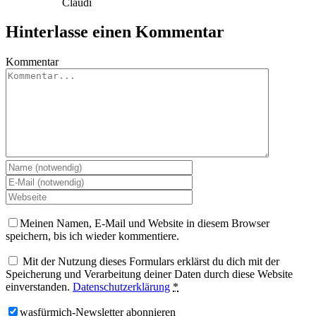
Claudi
Hinterlasse einen Kommentar
Kommentar
Meinen Namen, E-Mail und Website in diesem Browser
speichern, bis ich wieder kommentiere.
Mit der Nutzung dieses Formulars erklärst du dich mit der
Speicherung und Verarbeitung deiner Daten durch diese Website
einverstanden.
Datenschutzerklärung
*
wasfürmich-Newsletter abonnieren