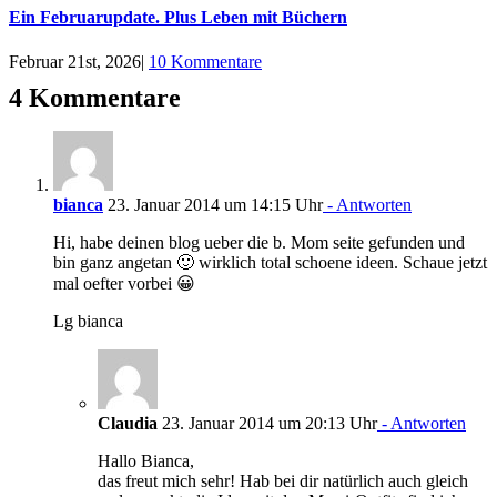
Ein Februarupdate. Plus Leben mit Büchern
Februar 21st, 2026
|
10 Kommentare
4 Kommentare
bianca
23. Januar 2014 um 14:15 Uhr
- Antworten
Hi, habe deinen blog ueber die b. Mom seite gefunden und
bin ganz angetan 🙂 wirklich total schoene ideen. Schaue jetzt
mal oefter vorbei 😀
Lg bianca
Claudia
23. Januar 2014 um 20:13 Uhr
- Antworten
Hallo Bianca,
das freut mich sehr! Hab bei dir natürlich auch gleich