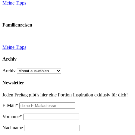
Meine Tipps
Familienreisen
Meine Tipps
Archiv
Archiv
Newsletter
Jeden Freitag gibt’s hier eine Portion Inspiration exklusiv für dich!
E-Mail*
Vorname*
Nachname