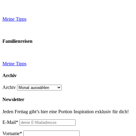
Meine Tipps
Familienreisen
Meine Tipps
Archiv
Archiv
Newsletter
Jeden Freitag gibt’s hier eine Portion Inspiration exklusiv für dich!
E-Mail*
Vorname*