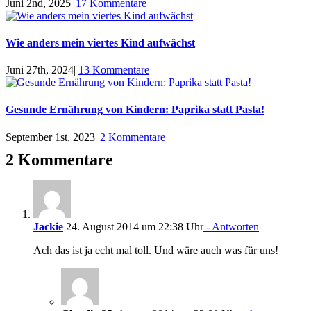
Juni 2nd, 2025
|
17 Kommentare
Wie anders mein viertes Kind aufwächst
Juni 27th, 2024
|
13 Kommentare
Gesunde Ernährung von Kindern: Paprika statt Pasta!
September 1st, 2023
|
2 Kommentare
2 Kommentare
Jackie
24. August 2014 um 22:38 Uhr
- Antworten
Ach das ist ja echt mal toll. Und wäre auch was für uns!