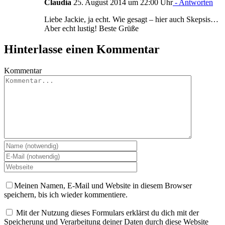
Claudia
25. August 2014 um 22:00 Uhr
- Antworten
Liebe Jackie, ja echt. Wie gesagt – hier auch Skepsis…
Aber echt lustig! Beste Grüße
Hinterlasse einen Kommentar
Kommentar
Meinen Namen, E-Mail und Website in diesem Browser
speichern, bis ich wieder kommentiere.
Mit der Nutzung dieses Formulars erklärst du dich mit der
Speicherung und Verarbeitung deiner Daten durch diese Website