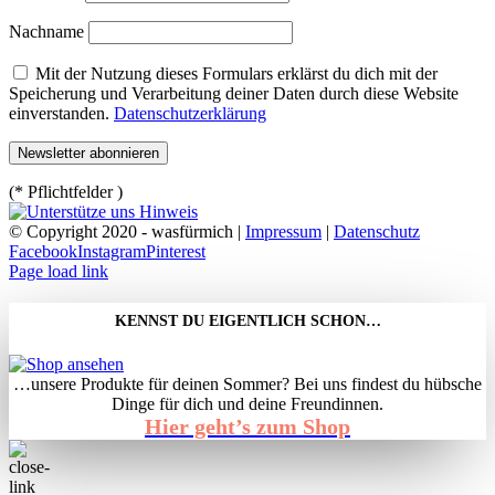
Nachname
Mit der Nutzung dieses Formulars erklärst du dich mit der
Speicherung und Verarbeitung deiner Daten durch diese Website
einverstanden.
Datenschutzerklärung
(* Pflichtfelder )
© Copyright 2020 - wasfürmich |
Impressum
|
Datenschutz
Facebook
Instagram
Pinterest
Page load link
KENNST DU EIGENTLICH SCHON…
…unsere Produkte für deinen Sommer? Bei uns findest du hübsche
Dinge für dich und deine Freundinnen.
Hier geht’s zum Shop