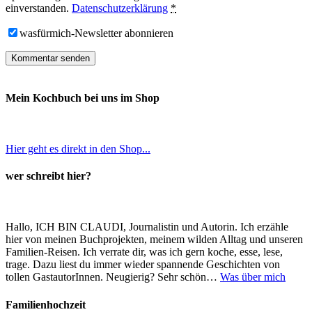
einverstanden.
Datenschutzerklärung
*
wasfürmich-Newsletter abonnieren
Mein Kochbuch bei uns im Shop
Hier geht es direkt in den Shop...
wer schreibt hier?
Hallo, ICH BIN CLAUDI, Journalistin und Autorin. Ich erzähle
hier von meinen Buchprojekten, meinem wilden Alltag und unseren
Familien-Reisen. Ich verrate dir, was ich gern koche, esse, lese,
trage. Dazu liest du immer wieder spannende Geschichten von
tollen GastautorInnen. Neugierig? Sehr schön…
Was über mich
Familienhochzeit