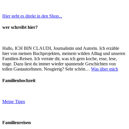
Hier geht es direkt in den Shop...
wer schreibt hier?
Hallo, ICH BIN CLAUDI, Journalistin und Autorin. Ich erzähle
hier von meinen Buchprojekten, meinem wilden Alltag und unseren
Familien-Reisen. Ich verrate dir, was ich gern koche, esse, lese,
trage. Dazu liest du immer wieder spannende Geschichten von
tollen GastautorInnen. Neugierig? Sehr schön…
Was über mich
Familienhochzeit
Meine Tipps
Familienreisen