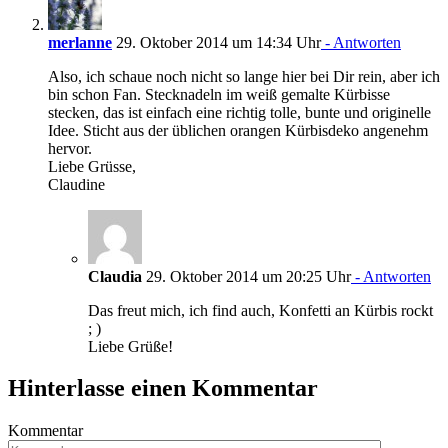
merlanne
29. Oktober 2014 um 14:34 Uhr
- Antworten
Also, ich schaue noch nicht so lange hier bei Dir rein, aber ich
bin schon Fan. Stecknadeln im weiß gemalte Kürbisse
stecken, das ist einfach eine richtig tolle, bunte und originelle
Idee. Sticht aus der üblichen orangen Kürbisdeko angenehm
hervor.
Liebe Grüsse,
Claudine
Claudia
29. Oktober 2014 um 20:25 Uhr
- Antworten
Das freut mich, ich find auch, Konfetti an Kürbis rockt
; )
Liebe Grüße!
Hinterlasse einen Kommentar
Kommentar