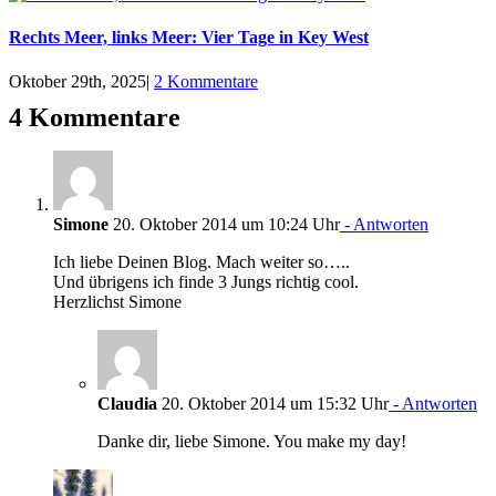
Rechts Meer, links Meer: Vier Tage in Key West
Oktober 29th, 2025
|
2 Kommentare
4 Kommentare
Simone
20. Oktober 2014 um 10:24 Uhr
- Antworten
Ich liebe Deinen Blog. Mach weiter so…..
Und übrigens ich finde 3 Jungs richtig cool.
Herzlichst Simone
Claudia
20. Oktober 2014 um 15:32 Uhr
- Antworten
Danke dir, liebe Simone. You make my day!