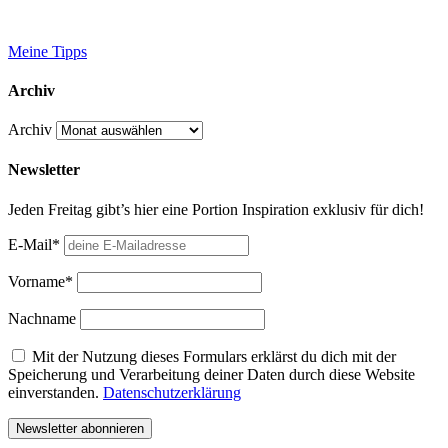
Meine Tipps
Archiv
Archiv
Newsletter
Jeden Freitag gibt’s hier eine Portion Inspiration exklusiv für dich!
E-Mail*
Vorname*
Nachname
Mit der Nutzung dieses Formulars erklärst du dich mit der
Speicherung und Verarbeitung deiner Daten durch diese Website
einverstanden.
Datenschutzerklärung