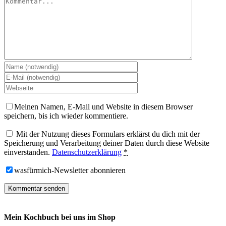
Meinen Namen, E-Mail und Website in diesem Browser
speichern, bis ich wieder kommentiere.
Mit der Nutzung dieses Formulars erklärst du dich mit der
Speicherung und Verarbeitung deiner Daten durch diese Website
einverstanden.
Datenschutzerklärung
*
wasfürmich-Newsletter abonnieren
Mein Kochbuch bei uns im Shop