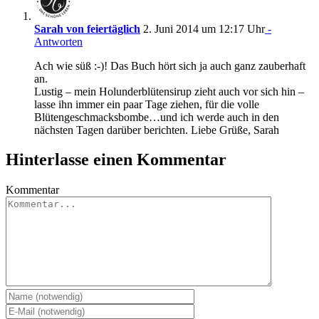
Sarah von feiertäglich
2. Juni 2014 um 12:17 Uhr
-
Antworten
Ach wie süß :-)! Das Buch hört sich ja auch ganz zauberhaft
an.
Lustig – mein Holunderblütensirup zieht auch vor sich hin –
lasse ihn immer ein paar Tage ziehen, für die volle
Blütengeschmacksbombe…und ich werde auch in den
nächsten Tagen darüber berichten. Liebe Grüße, Sarah
Hinterlasse einen Kommentar
Kommentar