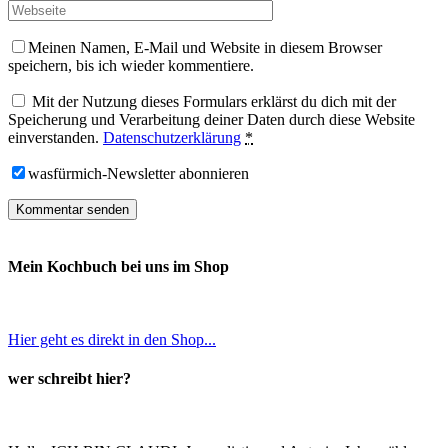
Meinen Namen, E-Mail und Website in diesem Browser
speichern, bis ich wieder kommentiere.
Mit der Nutzung dieses Formulars erklärst du dich mit der
Speicherung und Verarbeitung deiner Daten durch diese Website
einverstanden.
Datenschutzerklärung
*
wasfürmich-Newsletter abonnieren
Mein Kochbuch bei uns im Shop
Hier geht es direkt in den Shop...
wer schreibt hier?