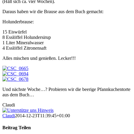
(Hält sich ca. vier Wochen).
Daraus haben wir die Brause aus dem Buch gemacht:
Holunderbrause:
15 Eiswürfel
8 Esslöffel Holundersirup
1 Liter Mineralwasser
4 Esslöffel Zitronensaft
Alles mischen und genießen. Lecker!!!
Und nächste Woche…? Probieren wir die beerige Pfannkuchentorte
aus dem Buch…
Claudi
Claudi
2014-12-23T11:39:45+01:00
Beitrag Teilen