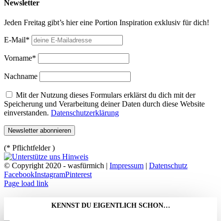
Newsletter
Jeden Freitag gibt’s hier eine Portion Inspiration exklusiv für dich!
E-Mail*
Vorname*
Nachname
Mit der Nutzung dieses Formulars erklärst du dich mit der
Speicherung und Verarbeitung deiner Daten durch diese Website
einverstanden.
Datenschutzerklärung
(* Pflichtfelder )
© Copyright 2020 - wasfürmich |
Impressum
|
Datenschutz
Facebook
Instagram
Pinterest
Page load link
KENNST DU EIGENTLICH SCHON…