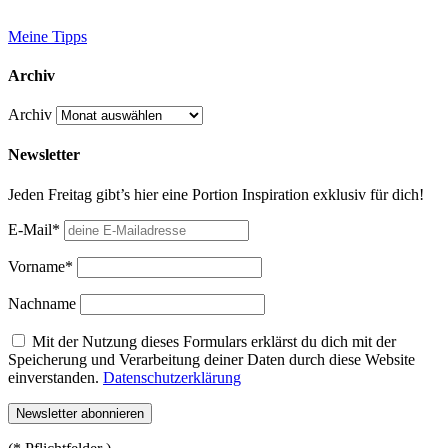
Meine Tipps
Archiv
Archiv
Newsletter
Jeden Freitag gibt’s hier eine Portion Inspiration exklusiv für dich!
E-Mail*
Vorname*
Nachname
Mit der Nutzung dieses Formulars erklärst du dich mit der
Speicherung und Verarbeitung deiner Daten durch diese Website
einverstanden.
Datenschutzerklärung