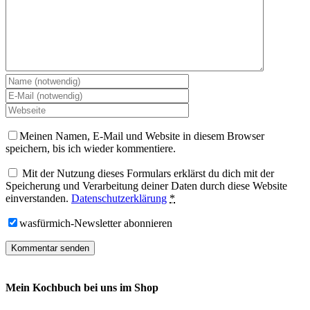
Meinen Namen, E-Mail und Website in diesem Browser
speichern, bis ich wieder kommentiere.
Mit der Nutzung dieses Formulars erklärst du dich mit der
Speicherung und Verarbeitung deiner Daten durch diese Website
einverstanden.
Datenschutzerklärung
*
wasfürmich-Newsletter abonnieren
Mein Kochbuch bei uns im Shop