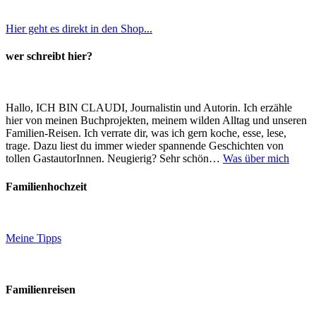
Hier geht es direkt in den Shop...
wer schreibt hier?
Hallo, ICH BIN CLAUDI, Journalistin und Autorin. Ich erzähle
hier von meinen Buchprojekten, meinem wilden Alltag und unseren
Familien-Reisen. Ich verrate dir, was ich gern koche, esse, lese,
trage. Dazu liest du immer wieder spannende Geschichten von
tollen GastautorInnen. Neugierig? Sehr schön…
Was über mich
Familienhochzeit
Meine Tipps
Familienreisen