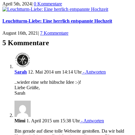
April 5th, 2024
|
0 Kommentare
Leuchtturm-Liebe: Eine herrlich entspannte Hochzeit
August 16th, 2021
|
7 Kommentare
5 Kommentare
Sarah
12. Mai 2014 um 14:14 Uhr
- Antworten
..wieder eine sehr hübsche Idee :-)!
Liebe Grüße,
Sarah
Mimi
1. April 2015 um 15:38 Uhr
- Antworten
Bin gerade auf diese tolle Webseite gestoßen. Da wir bald