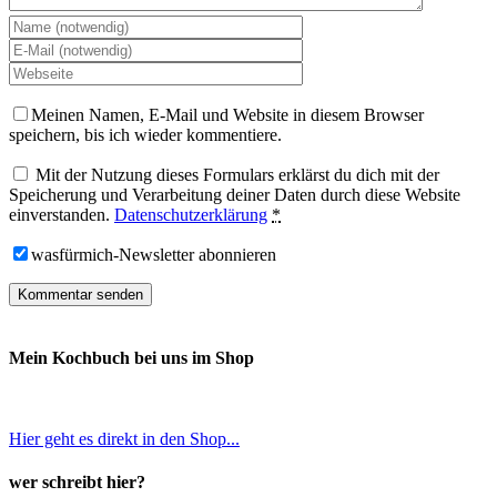
Meinen Namen, E-Mail und Website in diesem Browser
speichern, bis ich wieder kommentiere.
Mit der Nutzung dieses Formulars erklärst du dich mit der
Speicherung und Verarbeitung deiner Daten durch diese Website
einverstanden.
Datenschutzerklärung
*
wasfürmich-Newsletter abonnieren
Mein Kochbuch bei uns im Shop
Hier geht es direkt in den Shop...
wer schreibt hier?