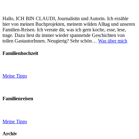
Hallo, ICH BIN CLAUDI, Journalistin und Autorin. Ich erzähle
hier von meinen Buchprojekten, meinem wilden Alltag und unseren
Familien-Reisen. Ich verrate dir, was ich gern koche, esse, lese,
trage. Dazu liest du immer wieder spannende Geschichten von
tollen GastautorInnen. Neugierig? Sehr schön…
Was über mich
Familienhochzeit
Meine Tipps
Familienreisen
Meine Tipps
Archiv