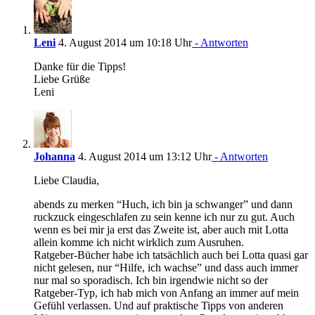
Leni
4. August 2014 um 10:18 Uhr
- Antworten
Danke für die Tipps!
Liebe Grüße
Leni
Johanna
4. August 2014 um 13:12 Uhr
- Antworten
Liebe Claudia,
abends zu merken “Huch, ich bin ja schwanger” und dann
ruckzuck eingeschlafen zu sein kenne ich nur zu gut. Auch
wenn es bei mir ja erst das Zweite ist, aber auch mit Lotta
allein komme ich nicht wirklich zum Ausruhen.
Ratgeber-Bücher habe ich tatsächlich auch bei Lotta quasi gar
nicht gelesen, nur “Hilfe, ich wachse” und dass auch immer
nur mal so sporadisch. Ich bin irgendwie nicht so der
Ratgeber-Typ, ich hab mich von Anfang an immer auf mein
Gefühl verlassen. Und auf praktische Tipps von anderen