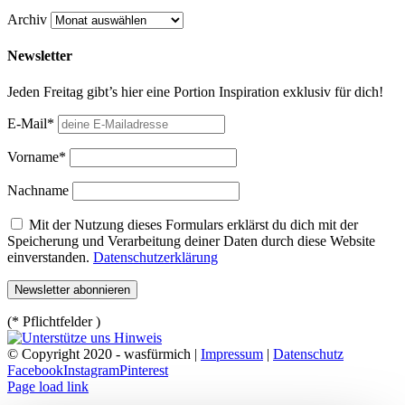
Archiv
Newsletter
Jeden Freitag gibt’s hier eine Portion Inspiration exklusiv für dich!
E-Mail*
Vorname*
Nachname
Mit der Nutzung dieses Formulars erklärst du dich mit der
Speicherung und Verarbeitung deiner Daten durch diese Website
einverstanden.
Datenschutzerklärung
(* Pflichtfelder )
© Copyright 2020 - wasfürmich |
Impressum
|
Datenschutz
Facebook
Instagram
Pinterest
Page load link