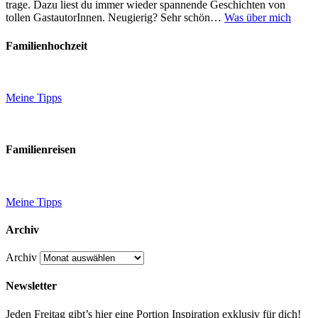
trage. Dazu liest du immer wieder spannende Geschichten von
tollen GastautorInnen. Neugierig? Sehr schön…
Was über mich
Familienhochzeit
Meine Tipps
Familienreisen
Meine Tipps
Archiv
Archiv
Newsletter
Jeden Freitag gibt’s hier eine Portion Inspiration exklusiv für dich!