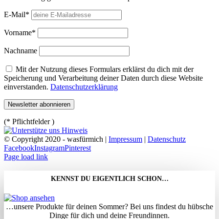
E-Mail*
Vorname*
Nachname
Mit der Nutzung dieses Formulars erklärst du dich mit der
Speicherung und Verarbeitung deiner Daten durch diese Website
einverstanden.
Datenschutzerklärung
(* Pflichtfelder )
© Copyright 2020 - wasfürmich |
Impressum
|
Datenschutz
Facebook
Instagram
Pinterest
Page load link
KENNST DU EIGENTLICH SCHON…
…unsere Produkte für deinen Sommer? Bei uns findest du hübsche
Dinge für dich und deine Freundinnen.