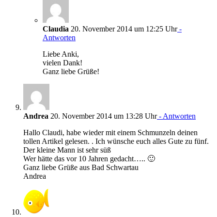
Claudia
20. November 2014 um 12:25 Uhr
-
Antworten
Liebe Anki,
vielen Dank!
Ganz liebe Grüße!
Andrea
20. November 2014 um 13:28 Uhr
- Antworten
Hallo Claudi, habe wieder mit einem Schmunzeln deinen
tollen Artikel gelesen. . Ich wünsche euch alles Gute zu fünf.
Der kleine Mann ist sehr süß
Wer hätte das vor 10 Jahren gedacht….. 🙂
Ganz liebe Grüße aus Bad Schwartau
Andrea