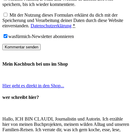
speichern, bis ich wieder kommentiere.
Mit der Nutzung dieses Formulars erklärst du dich mit der
Speicherung und Verarbeitung deiner Daten durch diese Website
einverstanden.
Datenschutzerklärung
*
wasfürmich-Newsletter abonnieren
Mein Kochbuch bei uns im Shop
Hier geht es direkt in den Shop...
wer schreibt hier?
Hallo, ICH BIN CLAUDI, Journalistin und Autorin. Ich erzähle
hier von meinen Buchprojekten, meinem wilden Alltag und unseren
Familien-Reisen. Ich verrate dir, was ich gern koche, esse, lese,