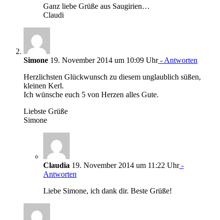
Ganz liebe Grüße aus Saugirien…
Claudi
Simone
19. November 2014 um 10:09 Uhr
- Antworten
Herzlichsten Glückwunsch zu diesem unglaublich süßen,
kleinen Kerl.
Ich wünsche euch 5 von Herzen alles Gute.
Liebste Grüße
Simone
Claudia
19. November 2014 um 11:22 Uhr
-
Antworten
Liebe Simone, ich dank dir. Beste Grüße!