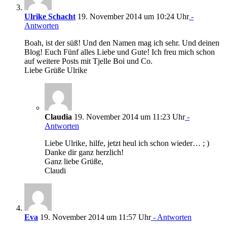
Ulrike Schacht
19. November 2014 um 10:24 Uhr
-
Antworten
Boah, ist der süß! Und den Namen mag ich sehr. Und deinen
Blog! Euch Fünf alles Liebe und Gute! Ich freu mich schon
auf weitere Posts mit Tjelle Boi und Co.
Liebe Grüße Ulrike
Claudia
19. November 2014 um 11:23 Uhr
-
Antworten
Liebe Ulrike, hilfe, jetzt heul ich schon wieder… ; )
Danke dir ganz herzlich!
Ganz liebe Grüße,
Claudi
Eva
19. November 2014 um 11:57 Uhr
- Antworten