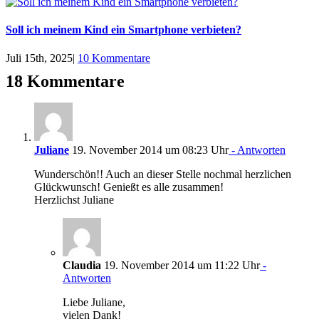
Soll ich meinem Kind ein Smartphone verbieten?
Juli 15th, 2025
|
10 Kommentare
18 Kommentare
Juliane
19. November 2014 um 08:23 Uhr
- Antworten
Wunderschön!! Auch an dieser Stelle nochmal herzlichen
Glückwunsch! Genießt es alle zusammen!
Herzlichst Juliane
Claudia
19. November 2014 um 11:22 Uhr
-
Antworten
Liebe Juliane,
vielen Dank!