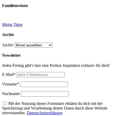
Familienreisen
Meine Tipps
Archiv
Archiv
Newsletter
Jeden Freitag gibt’s hier eine Portion Inspiration exklusiv für dich!
E-Mail*
Vorname*
Nachname
Mit der Nutzung dieses Formulars erklärst du dich mit der
Speicherung und Verarbeitung deiner Daten durch diese Website
einverstanden.
Datenschutzerklärung