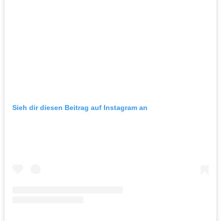
Sieh dir diesen Beitrag auf Instagram an