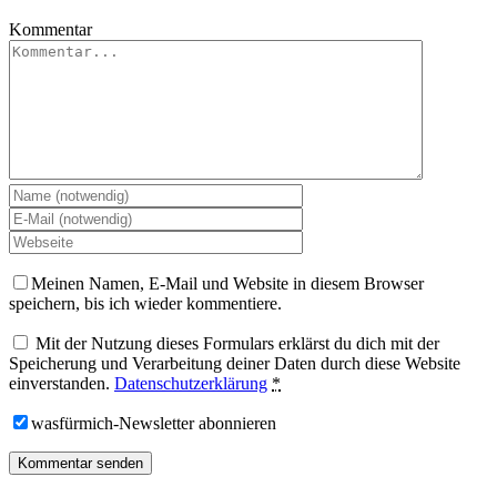
Kommentar
Meinen Namen, E-Mail und Website in diesem Browser
speichern, bis ich wieder kommentiere.
Mit der Nutzung dieses Formulars erklärst du dich mit der
Speicherung und Verarbeitung deiner Daten durch diese Website
einverstanden.
Datenschutzerklärung
*
wasfürmich-Newsletter abonnieren