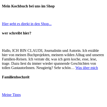
Mein Kochbuch bei uns im Shop
Hier geht es direkt in den Shop...
wer schreibt hier?
Hallo, ICH BIN CLAUDI, Journalistin und Autorin. Ich erzähle
hier von meinen Buchprojekten, meinem wilden Alltag und unseren
Familien-Reisen. Ich verrate dir, was ich gern koche, esse, lese,
trage. Dazu liest du immer wieder spannende Geschichten von
tollen GastautorInnen. Neugierig? Sehr schön…
Was über mich
Familienhochzeit
Meine Tipps