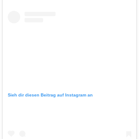
Sieh dir diesen Beitrag auf Instagram an