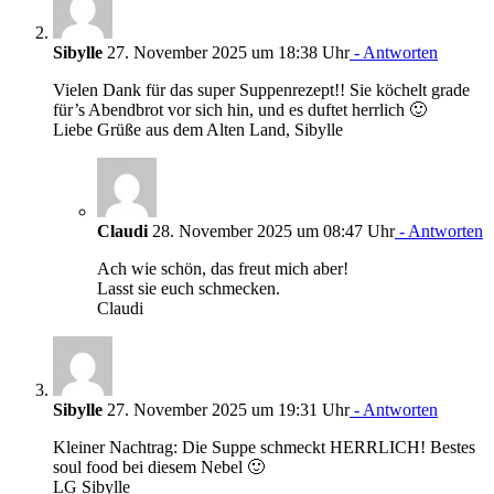
Sibylle
27. November 2025 um 18:38 Uhr
- Antworten
Vielen Dank für das super Suppenrezept!! Sie köchelt grade
für’s Abendbrot vor sich hin, und es duftet herrlich 🙂
Liebe Grüße aus dem Alten Land, Sibylle
Claudi
28. November 2025 um 08:47 Uhr
- Antworten
Ach wie schön, das freut mich aber!
Lasst sie euch schmecken.
Claudi
Sibylle
27. November 2025 um 19:31 Uhr
- Antworten
Kleiner Nachtrag: Die Suppe schmeckt HERRLICH! Bestes
soul food bei diesem Nebel 🙂
LG Sibylle