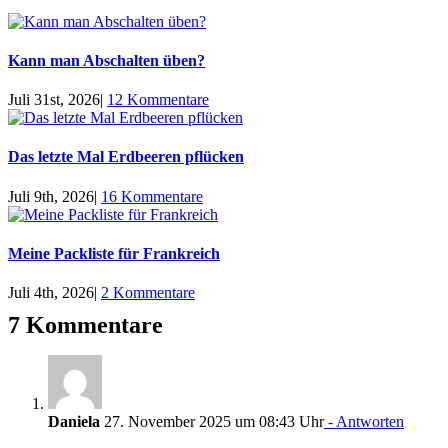
Kann man Abschalten üben?
Juli 31st, 2026
|
12 Kommentare
Das letzte Mal Erdbeeren pflücken
Juli 9th, 2026
|
16 Kommentare
Meine Packliste für Frankreich
Juli 4th, 2026
|
2 Kommentare
7 Kommentare
Daniela
27. November 2025 um 08:43 Uhr
- Antworten