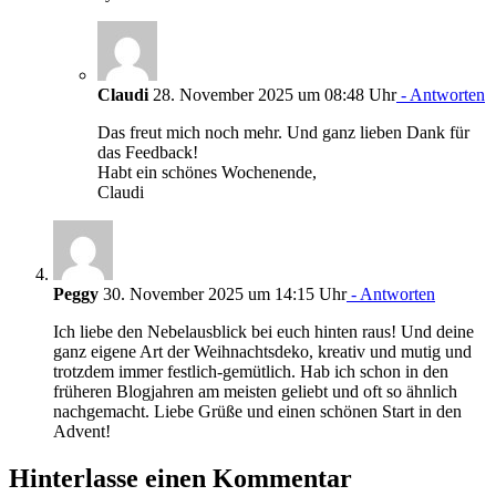
Claudi
28. November 2025 um 08:48 Uhr
- Antworten
Das freut mich noch mehr. Und ganz lieben Dank für
das Feedback!
Habt ein schönes Wochenende,
Claudi
Peggy
30. November 2025 um 14:15 Uhr
- Antworten
Ich liebe den Nebelausblick bei euch hinten raus! Und deine
ganz eigene Art der Weihnachtsdeko, kreativ und mutig und
trotzdem immer festlich-gemütlich. Hab ich schon in den
früheren Blogjahren am meisten geliebt und oft so ähnlich
nachgemacht. Liebe Grüße und einen schönen Start in den
Advent!
Hinterlasse einen Kommentar