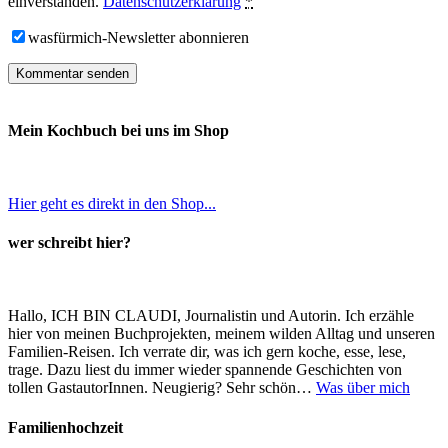
einverstanden.
Datenschutzerklärung
*
wasfürmich-Newsletter abonnieren
Mein Kochbuch bei uns im Shop
Hier geht es direkt in den Shop...
wer schreibt hier?
Hallo, ICH BIN CLAUDI, Journalistin und Autorin. Ich erzähle
hier von meinen Buchprojekten, meinem wilden Alltag und unseren
Familien-Reisen. Ich verrate dir, was ich gern koche, esse, lese,
trage. Dazu liest du immer wieder spannende Geschichten von
tollen GastautorInnen. Neugierig? Sehr schön…
Was über mich
Familienhochzeit