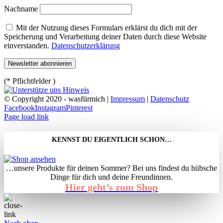
Nachname
Mit der Nutzung dieses Formulars erklärst du dich mit der
Speicherung und Verarbeitung deiner Daten durch diese Website
einverstanden.
Datenschutzerklärung
(* Pflichtfelder )
© Copyright 2020 - wasfürmich |
Impressum
|
Datenschutz
Facebook
Instagram
Pinterest
Page load link
KENNST DU EIGENTLICH SCHON…
…unsere Produkte für deinen Sommer? Bei uns findest du hübsche
Dinge für dich und deine Freundinnen.
Hier geht’s zum Shop