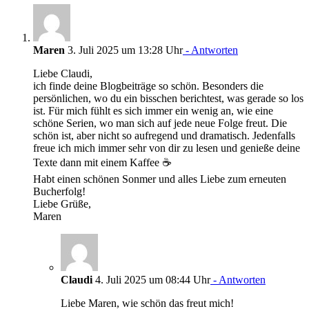
Maren
3. Juli 2025 um 13:28 Uhr
- Antworten
Liebe Claudi,
ich finde deine Blogbeiträge so schön. Besonders die
persönlichen, wo du ein bisschen berichtest, was gerade so los
ist. Für mich fühlt es sich immer ein wenig an, wie eine
schöne Serien, wo man sich auf jede neue Folge freut. Die
schön ist, aber nicht so aufregend und dramatisch. Jedenfalls
freue ich mich immer sehr von dir zu lesen und genieße deine
Texte dann mit einem Kaffee ☕️
Habt einen schönen Sonmer und alles Liebe zum erneuten
Bucherfolg!
Liebe Grüße,
Maren
Claudi
4. Juli 2025 um 08:44 Uhr
- Antworten
Liebe Maren, wie schön das freut mich!