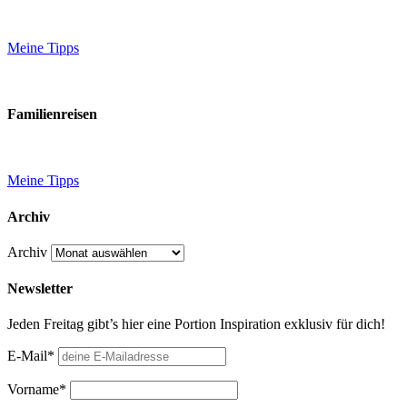
Meine Tipps
Familienreisen
Meine Tipps
Archiv
Archiv
Newsletter
Jeden Freitag gibt’s hier eine Portion Inspiration exklusiv für dich!
E-Mail*
Vorname*