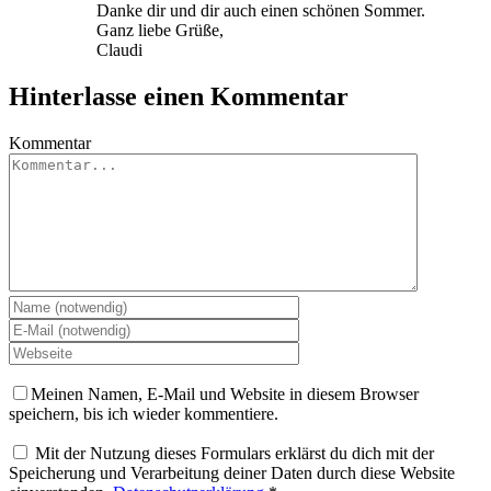
Danke dir und dir auch einen schönen Sommer.
Ganz liebe Grüße,
Claudi
Hinterlasse einen Kommentar
Kommentar
Meinen Namen, E-Mail und Website in diesem Browser
speichern, bis ich wieder kommentiere.
Mit der Nutzung dieses Formulars erklärst du dich mit der
Speicherung und Verarbeitung deiner Daten durch diese Website