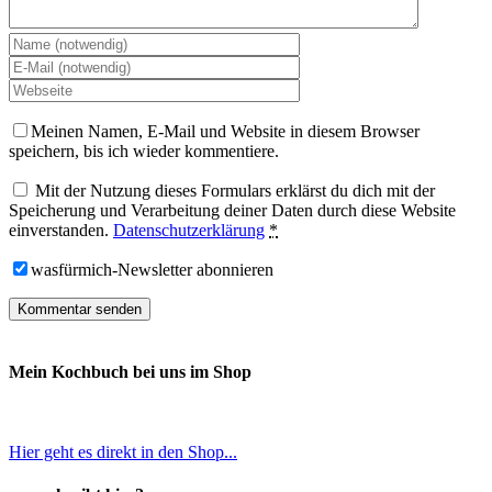
Meinen Namen, E-Mail und Website in diesem Browser
speichern, bis ich wieder kommentiere.
Mit der Nutzung dieses Formulars erklärst du dich mit der
Speicherung und Verarbeitung deiner Daten durch diese Website
einverstanden.
Datenschutzerklärung
*
wasfürmich-Newsletter abonnieren
Mein Kochbuch bei uns im Shop
Hier geht es direkt in den Shop...