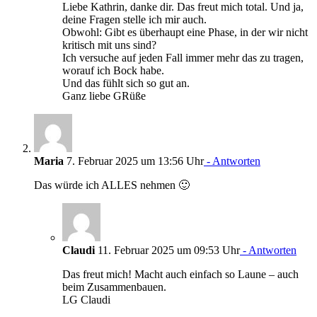
Liebe Kathrin, danke dir. Das freut mich total. Und ja,
deine Fragen stelle ich mir auch.
Obwohl: Gibt es überhaupt eine Phase, in der wir nicht
kritisch mit uns sind?
Ich versuche auf jeden Fall immer mehr das zu tragen,
worauf ich Bock habe.
Und das fühlt sich so gut an.
Ganz liebe GRüße
Maria
7. Februar 2025 um 13:56 Uhr
- Antworten
Das würde ich ALLES nehmen 🙂
Claudi
11. Februar 2025 um 09:53 Uhr
- Antworten
Das freut mich! Macht auch einfach so Laune – auch
beim Zusammenbauen.
LG Claudi