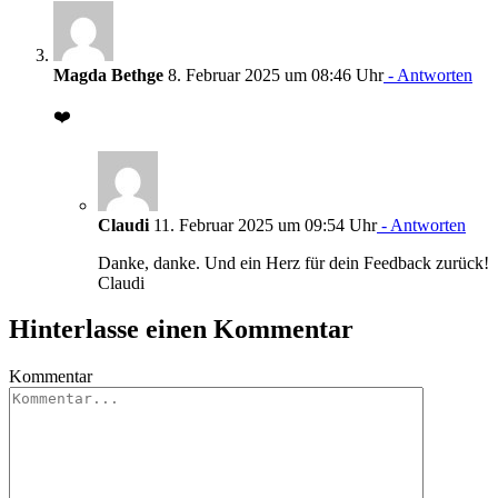
Magda Bethge
8. Februar 2025 um 08:46 Uhr
- Antworten
❤️
Claudi
11. Februar 2025 um 09:54 Uhr
- Antworten
Danke, danke. Und ein Herz für dein Feedback zurück!
Claudi
Hinterlasse einen Kommentar
Kommentar