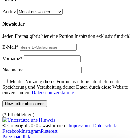
Archiv
Newsletter
Jeden Freitag gibt’s hier eine Portion Inspiration exklusiv für dich!
E-Mail*
Vorname*
Nachname
Mit der Nutzung dieses Formulars erklärst du dich mit der
Speicherung und Verarbeitung deiner Daten durch diese Website
einverstanden.
Datenschutzerklärung
(* Pflichtfelder )
© Copyright 2020 - wasfürmich |
Impressum
|
Datenschutz
Facebook
Instagram
Pinterest
Page load link