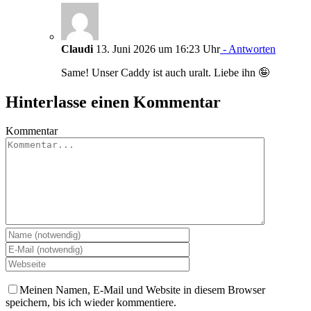
Claudi
13. Juni 2026 um 16:23 Uhr
- Antworten
Same! Unser Caddy ist auch uralt. Liebe ihn 🤪
Hinterlasse einen Kommentar
Kommentar
Meinen Namen, E-Mail und Website in diesem Browser
speichern, bis ich wieder kommentiere.