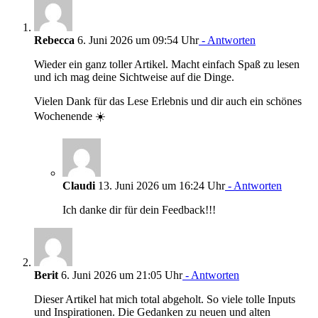
Rebecca
6. Juni 2026 um 09:54 Uhr
- Antworten
Wieder ein ganz toller Artikel. Macht einfach Spaß zu lesen
und ich mag deine Sichtweise auf die Dinge.
Vielen Dank für das Lese Erlebnis und dir auch ein schönes
Wochenende ☀️
Claudi
13. Juni 2026 um 16:24 Uhr
- Antworten
Ich danke dir für dein Feedback!!!
Berit
6. Juni 2026 um 21:05 Uhr
- Antworten
Dieser Artikel hat mich total abgeholt. So viele tolle Inputs
und Inspirationen. Die Gedanken zu neuen und alten