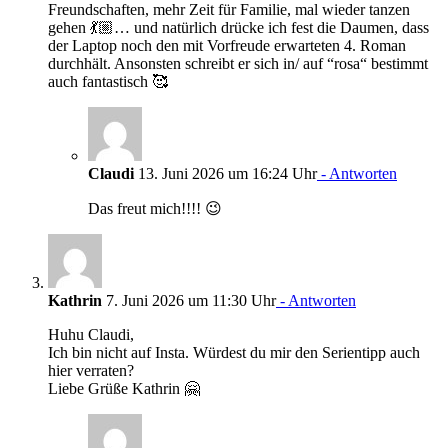
Freundschaften, mehr Zeit für Familie, mal wieder tanzen
gehen 💃🏼… und natürlich drücke ich fest die Daumen, dass
der Laptop noch den mit Vorfreude erwarteten 4. Roman
durchhält. Ansonsten schreibt er sich in/ auf “rosa“ bestimmt
auch fantastisch 🥰
Claudi
13. Juni 2026 um 16:24 Uhr
- Antworten
Das freut mich!!!! 😉
Kathrin
7. Juni 2026 um 11:30 Uhr
- Antworten
Huhu Claudi,
Ich bin nicht auf Insta. Würdest du mir den Serientipp auch
hier verraten?
Liebe Grüße Kathrin 🤗