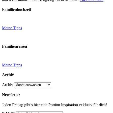
Familienhochzeit
Meine Tipps
Familienreisen
Meine Tipps
Archiv
Archiv
Newsletter
Jeden Freitag gibt’s hier eine Portion Inspiration exklusiv für dich!