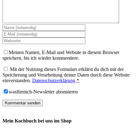
Meinen Namen, E-Mail und Website in diesem Browser
speichern, bis ich wieder kommentiere.
Mit der Nutzung dieses Formulars erklärst du dich mit der
Speicherung und Verarbeitung deiner Daten durch diese Website
einverstanden.
Datenschutzerklärung
*
wasfürmich-Newsletter abonnieren
Mein Kochbuch bei uns im Shop