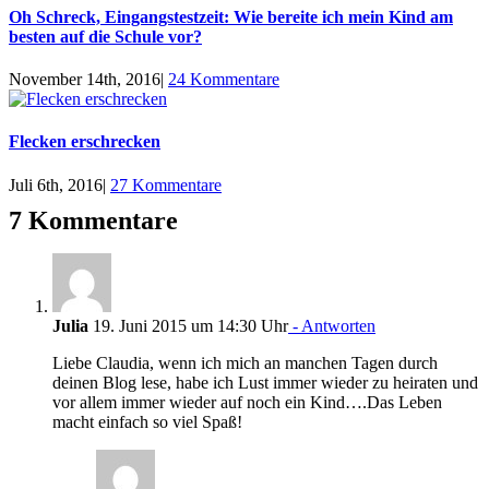
Oh Schreck, Eingangstestzeit: Wie bereite ich mein Kind am
besten auf die Schule vor?
November 14th, 2016
|
24 Kommentare
Flecken erschrecken
Juli 6th, 2016
|
27 Kommentare
7 Kommentare
Julia
19. Juni 2015 um 14:30 Uhr
- Antworten
Liebe Claudia, wenn ich mich an manchen Tagen durch
deinen Blog lese, habe ich Lust immer wieder zu heiraten und
vor allem immer wieder auf noch ein Kind….Das Leben
macht einfach so viel Spaß!