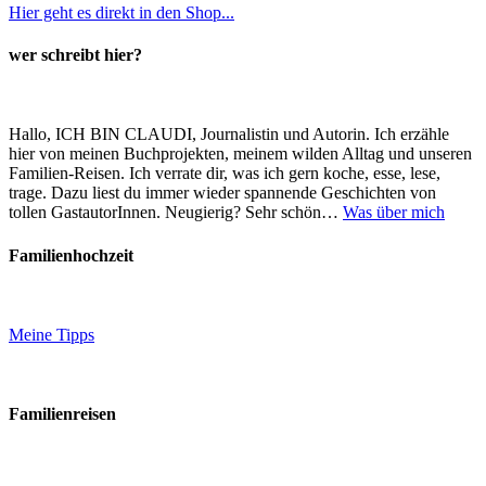
Hier geht es direkt in den Shop...
wer schreibt hier?
Hallo, ICH BIN CLAUDI, Journalistin und Autorin. Ich erzähle
hier von meinen Buchprojekten, meinem wilden Alltag und unseren
Familien-Reisen. Ich verrate dir, was ich gern koche, esse, lese,
trage. Dazu liest du immer wieder spannende Geschichten von
tollen GastautorInnen. Neugierig? Sehr schön…
Was über mich
Familienhochzeit
Meine Tipps
Familienreisen