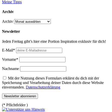
Meine Tipps
Archiv
Archiv
Newsletter
Jeden Freitag gibt’s hier eine Portion Inspiration exklusiv für dich!
E-Mail*
Vorname*
Nachname
Mit der Nutzung dieses Formulars erklärst du dich mit der
Speicherung und Verarbeitung deiner Daten durch diese Website
einverstanden.
Datenschutzerklärung
(* Pflichtfelder )