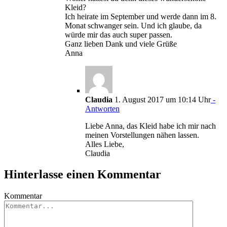
Kleid?
Ich heirate im September und werde dann im 8.
Monat schwanger sein. Und ich glaube, da
würde mir das auch super passen.
Ganz lieben Dank und viele Grüße
Anna
Claudia
1. August 2017 um 10:14 Uhr
-
Antworten
Liebe Anna, das Kleid habe ich mir nach
meinen Vorstellungen nähen lassen.
Alles Liebe,
Claudia
Hinterlasse einen Kommentar
Kommentar