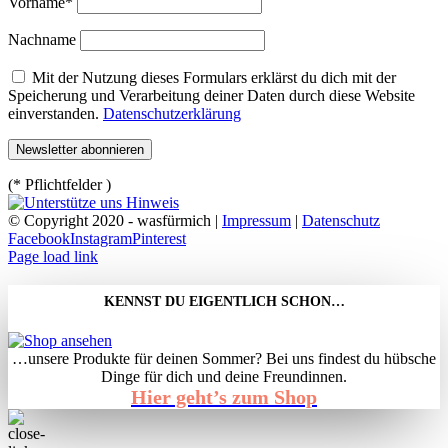
Vorname*
Nachname
Mit der Nutzung dieses Formulars erklärst du dich mit der
Speicherung und Verarbeitung deiner Daten durch diese Website
einverstanden.
Datenschutzerklärung
(* Pflichtfelder )
© Copyright 2020 - wasfürmich |
Impressum
|
Datenschutz
Facebook
Instagram
Pinterest
Page load link
KENNST DU EIGENTLICH SCHON…
…unsere Produkte für deinen Sommer? Bei uns findest du hübsche
Dinge für dich und deine Freundinnen.
Hier geht’s zum Shop