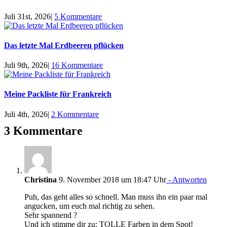
Juli 31st, 2026
|
5 Kommentare
Das letzte Mal Erdbeeren pflücken
Juli 9th, 2026
|
16 Kommentare
Meine Packliste für Frankreich
Juli 4th, 2026
|
2 Kommentare
3 Kommentare
Christina
9. November 2018 um 18:47 Uhr
- Antworten
Puh, das geht alles so schnell. Man muss ihn ein paar mal
angucken, um euch mal richtig zu sehen.
Sehr spannend ?
Und ich stimme dir zu: TOLLE Farben in dem Spot!