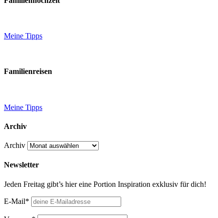
Familienhochzeit
Meine Tipps
Familienreisen
Meine Tipps
Archiv
Archiv
Newsletter
Jeden Freitag gibt’s hier eine Portion Inspiration exklusiv für dich!
E-Mail*