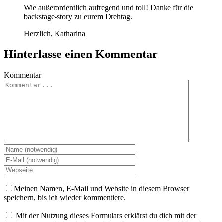
Wie außerordentlich aufregend und toll! Danke für die
backstage-story zu eurem Drehtag.
Herzlich, Katharina
Hinterlasse einen Kommentar
Kommentar
Meinen Namen, E-Mail und Website in diesem Browser
speichern, bis ich wieder kommentiere.
Mit der Nutzung dieses Formulars erklärst du dich mit der