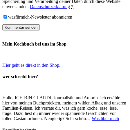
Speicherung und Verarbeitung deiner Daten durch diese Website
einverstanden.
Datenschutzerklärung
*
wasfürmich-Newsletter abonnieren
Mein Kochbuch bei uns im Shop
Hier geht es direkt in den Shop...
wer schreibt hier?
Hallo, ICH BIN CLAUDI, Journalistin und Autorin. Ich erzähle
hier von meinen Buchprojekten, meinem wilden Alltag und unseren
Familien-Reisen. Ich verrate dir, was ich gern koche, esse, lese,
trage. Dazu liest du immer wieder spannende Geschichten von
tollen GastautorInnen. Neugierig? Sehr schön…
Was über mich