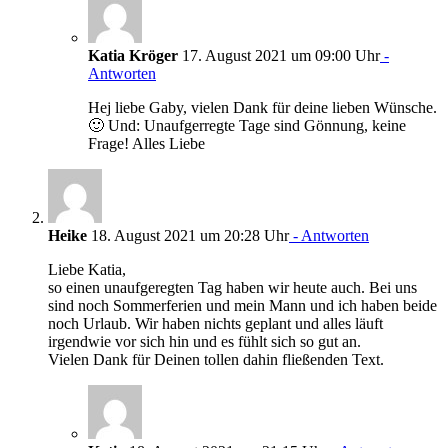
Katia Kröger
17. August 2021 um 09:00 Uhr
-
Antworten
Hej liebe Gaby, vielen Dank für deine lieben Wünsche.
🙂 Und: Unaufgerregte Tage sind Gönnung, keine
Frage! Alles Liebe
Heike
18. August 2021 um 20:28 Uhr
- Antworten
Liebe Katia,
so einen unaufgeregten Tag haben wir heute auch. Bei uns
sind noch Sommerferien und mein Mann und ich haben beide
noch Urlaub. Wir haben nichts geplant und alles läuft
irgendwie vor sich hin und es fühlt sich so gut an.
Vielen Dank für Deinen tollen dahin fließenden Text.