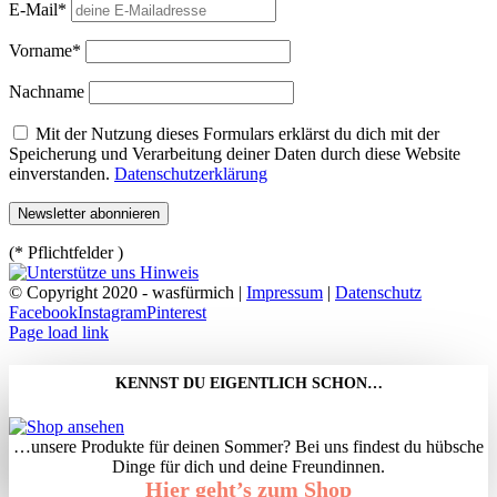
E-Mail*
Vorname*
Nachname
Mit der Nutzung dieses Formulars erklärst du dich mit der
Speicherung und Verarbeitung deiner Daten durch diese Website
einverstanden.
Datenschutzerklärung
(* Pflichtfelder )
© Copyright 2020 - wasfürmich |
Impressum
|
Datenschutz
Facebook
Instagram
Pinterest
Page load link
KENNST DU EIGENTLICH SCHON…
…unsere Produkte für deinen Sommer? Bei uns findest du hübsche
Dinge für dich und deine Freundinnen.
Hier geht’s zum Shop