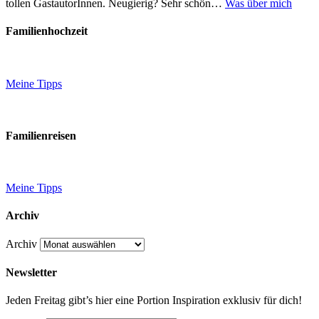
tollen GastautorInnen. Neugierig? Sehr schön…
Was über mich
Familienhochzeit
Meine Tipps
Familienreisen
Meine Tipps
Archiv
Archiv
Newsletter
Jeden Freitag gibt’s hier eine Portion Inspiration exklusiv für dich!