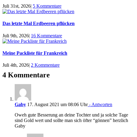
Juli 31st, 2026
|
5 Kommentare
Das letzte Mal Erdbeeren pflücken
Juli 9th, 2026
|
16 Kommentare
Meine Packliste für Frankreich
Juli 4th, 2026
|
2 Kommentare
4 Kommentare
Gaby
17. August 2021 um 08:06 Uhr
- Antworten
Oweh gute Besserung an deine Tochter und ja solche Tage
sind Gold wert und sollte man sich öfter “gönnen” herzlich
Gaby