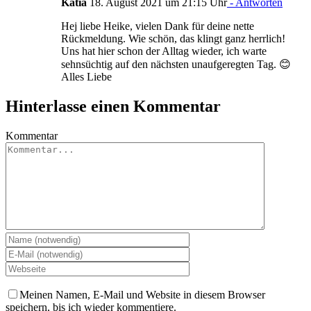
Katia
18. August 2021 um 21:15 Uhr
- Antworten
Hej liebe Heike, vielen Dank für deine nette
Rückmeldung. Wie schön, das klingt ganz herrlich!
Uns hat hier schon der Alltag wieder, ich warte
sehnsüchtig auf den nächsten unaufgeregten Tag. 😊
Alles Liebe
Hinterlasse einen Kommentar
Kommentar
Meinen Namen, E-Mail und Website in diesem Browser
speichern, bis ich wieder kommentiere.