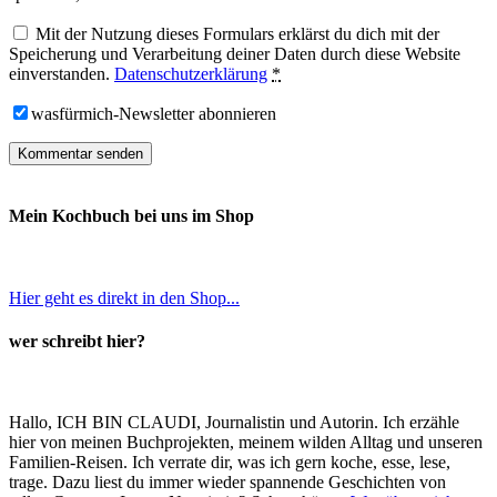
Mit der Nutzung dieses Formulars erklärst du dich mit der
Speicherung und Verarbeitung deiner Daten durch diese Website
einverstanden.
Datenschutzerklärung
*
wasfürmich-Newsletter abonnieren
Mein Kochbuch bei uns im Shop
Hier geht es direkt in den Shop...
wer schreibt hier?
Hallo, ICH BIN CLAUDI, Journalistin und Autorin. Ich erzähle
hier von meinen Buchprojekten, meinem wilden Alltag und unseren
Familien-Reisen. Ich verrate dir, was ich gern koche, esse, lese,
trage. Dazu liest du immer wieder spannende Geschichten von