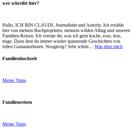
wer schreibt hier?
Hallo, ICH BIN CLAUDI, Journalistin und Autorin. Ich erzähle
hier von meinen Buchprojekten, meinem wilden Alltag und unseren
Familien-Reisen. Ich verrate dir, was ich gern koche, esse, lese,
trage. Dazu liest du immer wieder spannende Geschichten von
tollen GastautorInnen. Neugierig? Sehr schön…
Was über mich
Familienhochzeit
Meine Tipps
Familienreisen
Meine Tipps