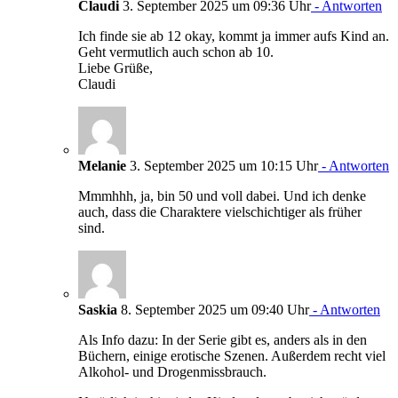
Claudi
3. September 2025 um 09:36 Uhr
- Antworten
Ich finde sie ab 12 okay, kommt ja immer aufs Kind an.
Geht vermutlich auch schon ab 10.
Liebe Grüße,
Claudi
Melanie
3. September 2025 um 10:15 Uhr
- Antworten
Mmmhhh, ja, bin 50 und voll dabei. Und ich denke
auch, dass die Charaktere vielschichtiger als früher
sind.
Saskia
8. September 2025 um 09:40 Uhr
- Antworten
Als Info dazu: In der Serie gibt es, anders als in den
Büchern, einige erotische Szenen. Außerdem recht viel
Alkohol- und Drogenmissbrauch.