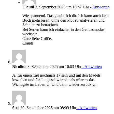
Claudi
3. September 2025 um 10:47 Uhr
- Antworten
Wie spannend. Das glaube ich dir. Ich kann auch kein
Buch mehr lesen, ohne den Plot zu analysieren und
Schnitte zu betrachten.
Bei Serien kann ich einfacher in den Genussmodus
wechseln.
Ganz liebe Grüße,
Claudi
Nicolina
3. September 2025 um 16:03 Uhr
- Antworten
Ja, für einen Tag nochmals 17 sein und mit den Mädels
losziehen und für Jungs schwärmen als wäre es das
Wichtigste im Leben…. Und dann wieder zurück….
Susi
30. September 2025 um 08:09 Uhr
- Antworten