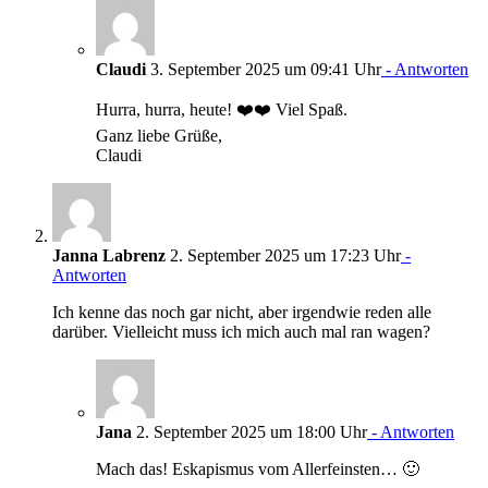
Claudi
3. September 2025 um 09:41 Uhr
- Antworten
Hurra, hurra, heute! ❤️❤️ Viel Spaß.
Ganz liebe Grüße,
Claudi
Janna Labrenz
2. September 2025 um 17:23 Uhr
-
Antworten
Ich kenne das noch gar nicht, aber irgendwie reden alle
darüber. Vielleicht muss ich mich auch mal ran wagen?
Jana
2. September 2025 um 18:00 Uhr
- Antworten
Mach das! Eskapismus vom Allerfeinsten… 🙂