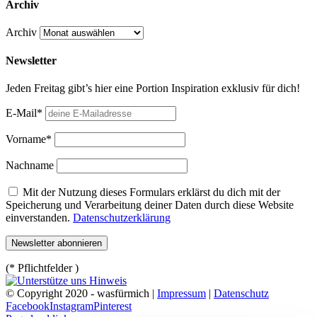
Archiv
Archiv
Newsletter
Jeden Freitag gibt’s hier eine Portion Inspiration exklusiv für dich!
E-Mail*
Vorname*
Nachname
Mit der Nutzung dieses Formulars erklärst du dich mit der
Speicherung und Verarbeitung deiner Daten durch diese Website
einverstanden.
Datenschutzerklärung
(* Pflichtfelder )
© Copyright 2020 - wasfürmich |
Impressum
|
Datenschutz
Facebook
Instagram
Pinterest