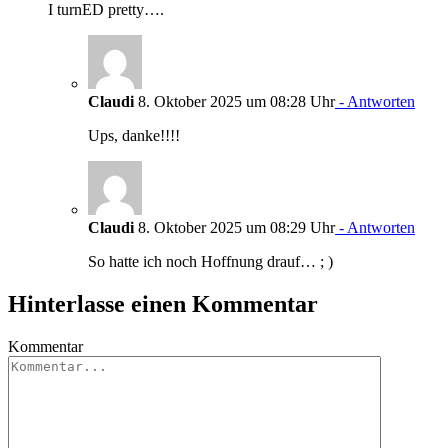
I turnED pretty….
Claudi
8. Oktober 2025 um 08:28 Uhr
- Antworten
Ups, danke!!!!
Claudi
8. Oktober 2025 um 08:29 Uhr
- Antworten
So hatte ich noch Hoffnung drauf… ; )
Hinterlasse einen Kommentar
Kommentar