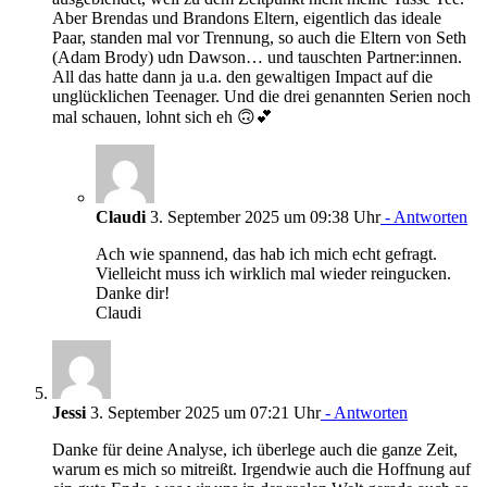
Aber Brendas und Brandons Eltern, eigentlich das ideale
Paar, standen mal vor Trennung, so auch die Eltern von Seth
(Adam Brody) udn Dawson… und tauschten Partner:innen.
All das hatte dann ja u.a. den gewaltigen Impact auf die
unglücklichen Teenager. Und die drei genannten Serien noch
mal schauen, lohnt sich eh 🙃💕
Claudi
3. September 2025 um 09:38 Uhr
- Antworten
Ach wie spannend, das hab ich mich echt gefragt.
Vielleicht muss ich wirklich mal wieder reingucken.
Danke dir!
Claudi
Jessi
3. September 2025 um 07:21 Uhr
- Antworten
Danke für deine Analyse, ich überlege auch die ganze Zeit,
warum es mich so mitreißt. Irgendwie auch die Hoffnung auf