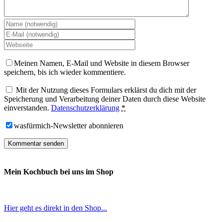
Meinen Namen, E-Mail und Website in diesem Browser
speichern, bis ich wieder kommentiere.
Mit der Nutzung dieses Formulars erklärst du dich mit der
Speicherung und Verarbeitung deiner Daten durch diese Website
einverstanden.
Datenschutzerklärung
*
wasfürmich-Newsletter abonnieren
Mein Kochbuch bei uns im Shop
Hier geht es direkt in den Shop...