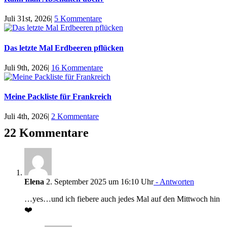
Juli 31st, 2026
|
5 Kommentare
Das letzte Mal Erdbeeren pflücken
Juli 9th, 2026
|
16 Kommentare
Meine Packliste für Frankreich
Juli 4th, 2026
|
2 Kommentare
22 Kommentare
Elena
2. September 2025 um 16:10 Uhr
- Antworten
…yes…und ich fiebere auch jedes Mal auf den Mittwoch hin
❤️