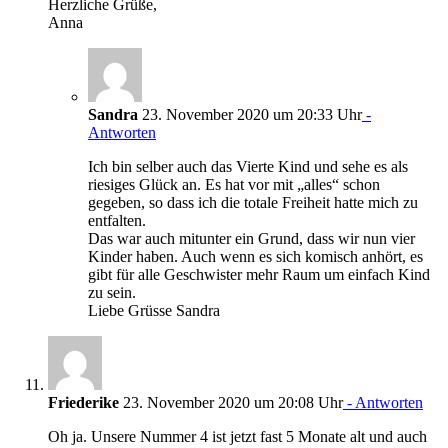
Herzliche Grüße,
Anna
Sandra
23. November 2020 um 20:33 Uhr
-
Antworten
Ich bin selber auch das Vierte Kind und sehe es als
riesiges Glück an. Es hat vor mit „alles“ schon
gegeben, so dass ich die totale Freiheit hatte mich zu
entfalten.
Das war auch mitunter ein Grund, dass wir nun vier
Kinder haben. Auch wenn es sich komisch anhört, es
gibt für alle Geschwister mehr Raum um einfach Kind
zu sein.
Liebe Grüsse Sandra
Friederike
23. November 2020 um 20:08 Uhr
- Antworten
Oh ja. Unsere Nummer 4 ist jetzt fast 5 Monate alt und auch