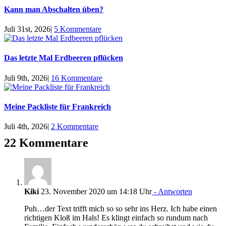
Kann man Abschalten üben?
Juli 31st, 2026
|
5 Kommentare
Das letzte Mal Erdbeeren pflücken
Juli 9th, 2026
|
16 Kommentare
Meine Packliste für Frankreich
Juli 4th, 2026
|
2 Kommentare
22 Kommentare
Kiki
23. November 2020 um 14:18 Uhr
- Antworten
Puh…der Text trifft mich so so sehr ins Herz. Ich habe einen
richtigen Kloß im Hals! Es klingt einfach so rundum nach