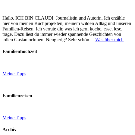
Hallo, ICH BIN CLAUDI, Journalistin und Autorin. Ich erzähle
hier von meinen Buchprojekten, meinem wilden Alltag und unseren
Familien-Reisen. Ich verrate dir, was ich gern koche, esse, lese,
trage. Dazu liest du immer wieder spannende Geschichten von
tollen GastautorInnen. Neugierig? Sehr schön…
Was über mich
Familienhochzeit
Meine Tipps
Familienreisen
Meine Tipps
Archiv