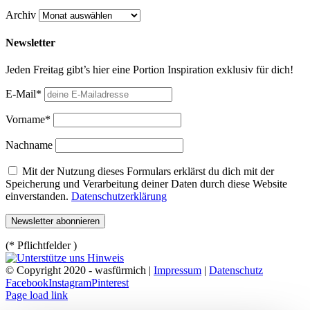
Archiv
Newsletter
Jeden Freitag gibt’s hier eine Portion Inspiration exklusiv für dich!
E-Mail*
Vorname*
Nachname
Mit der Nutzung dieses Formulars erklärst du dich mit der
Speicherung und Verarbeitung deiner Daten durch diese Website
einverstanden.
Datenschutzerklärung
(* Pflichtfelder )
© Copyright 2020 - wasfürmich |
Impressum
|
Datenschutz
Facebook
Instagram
Pinterest
Page load link