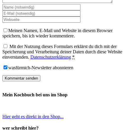
Meinen Namen, E-Mail und Website in diesem Browser
speichern, bis ich wieder kommentiere.
Mit der Nutzung dieses Formulars erklärst du dich mit der
Speicherung und Verarbeitung deiner Daten durch diese Website
einverstanden.
Datenschutzerklärung
*
wasfürmich-Newsletter abonnieren
Mein Kochbuch bei uns im Shop
Hier geht es direkt in den Shop...
wer schreibt hier?