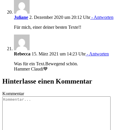
Juliane
2. Dezember 2020 um 20:12 Uhr
- Antworten
Für mich, einer deiner besten Texte!!
Rebecca
15. März 2021 um 14:23 Uhr
- Antworten
Was für ein Text.Bewegend schön.
Hammer Claudi💙
Hinterlasse einen Kommentar
Kommentar