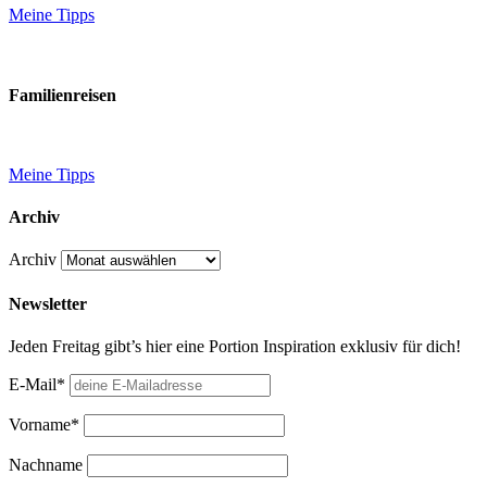
Meine Tipps
Familienreisen
Meine Tipps
Archiv
Archiv
Newsletter
Jeden Freitag gibt’s hier eine Portion Inspiration exklusiv für dich!
E-Mail*
Vorname*
Nachname