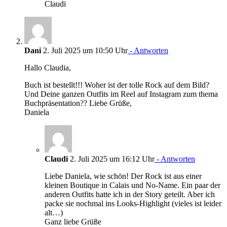
Claudi
Dani
2. Juli 2025 um 10:50 Uhr
- Antworten
Hallo Claudia,
Buch ist bestellt!!! Woher ist der tolle Rock auf dem Bild?
Und Deine ganzen Outfits im Reel auf Instagram zum thema
Buchpräsentation?? Liebe Grüße,
Daniela
Claudi
2. Juli 2025 um 16:12 Uhr
- Antworten
Liebe Daniela, wie schön! Der Rock ist aus einer
kleinen Boutique in Calais und No-Name. Ein paar der
anderen Outfits hatte ich in der Story geteilt. Aber ich
packe sie nochmal ins Looks-Highlight (vieles ist leider
alt…)
Ganz liebe Grüße