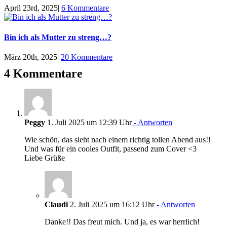
April 23rd, 2025
|
6 Kommentare
Bin ich als Mutter zu streng…?
März 20th, 2025
|
20 Kommentare
4 Kommentare
Peggy
1. Juli 2025 um 12:39 Uhr
- Antworten
Wie schön, das sieht nach einem richtig tollen Abend aus!!
Und was für ein cooles Outfit, passend zum Cover <3
Liebe Grüße
Claudi
2. Juli 2025 um 16:12 Uhr
- Antworten
Danke!! Das freut mich. Und ja, es war herrlich!