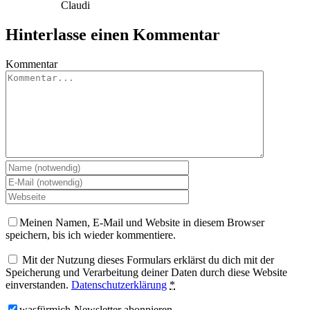
Claudi
Hinterlasse einen Kommentar
Kommentar
Meinen Namen, E-Mail und Website in diesem Browser
speichern, bis ich wieder kommentiere.
Mit der Nutzung dieses Formulars erklärst du dich mit der
Speicherung und Verarbeitung deiner Daten durch diese Website
einverstanden.
Datenschutzerklärung
*
wasfürmich-Newsletter abonnieren