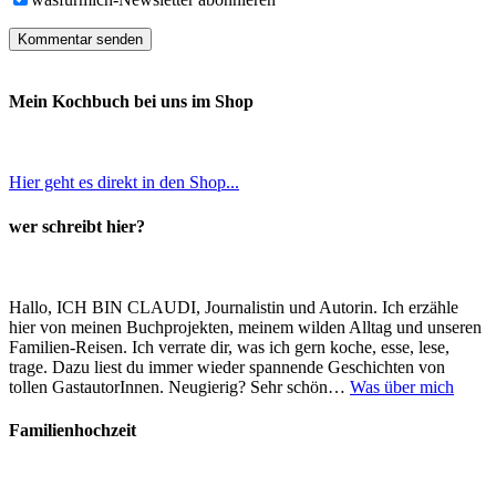
Mein Kochbuch bei uns im Shop
Hier geht es direkt in den Shop...
wer schreibt hier?
Hallo, ICH BIN CLAUDI, Journalistin und Autorin. Ich erzähle
hier von meinen Buchprojekten, meinem wilden Alltag und unseren
Familien-Reisen. Ich verrate dir, was ich gern koche, esse, lese,
trage. Dazu liest du immer wieder spannende Geschichten von
tollen GastautorInnen. Neugierig? Sehr schön…
Was über mich
Familienhochzeit