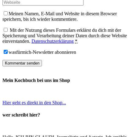
Meinen Namen, E-Mail und Website in diesem Browser
speichern, bis ich wieder kommentiere.
Mit der Nutzung dieses Formulars erklärst du dich mit der
Speicherung und Verarbeitung deiner Daten durch diese Website
einverstanden.
Datenschutzerklärung
*
wasfürmich-Newsletter abonnieren
Mein Kochbuch bei uns im Shop
Hier geht es direkt in den Shop...
wer schreibt hier?