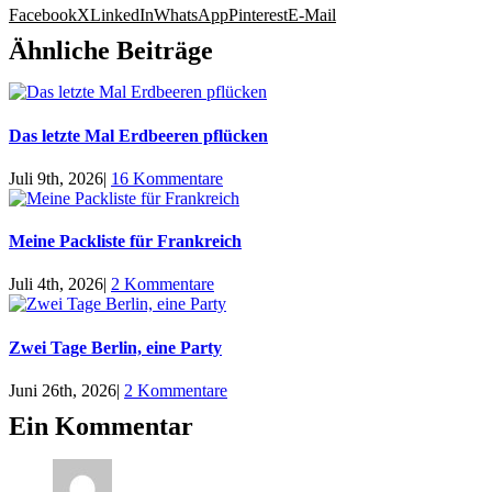
Facebook
X
LinkedIn
WhatsApp
Pinterest
E-Mail
Ähnliche Beiträge
Das letzte Mal Erdbeeren pflücken
Juli 9th, 2026
|
16 Kommentare
Meine Packliste für Frankreich
Juli 4th, 2026
|
2 Kommentare
Zwei Tage Berlin, eine Party
Juni 26th, 2026
|
2 Kommentare
Ein Kommentar