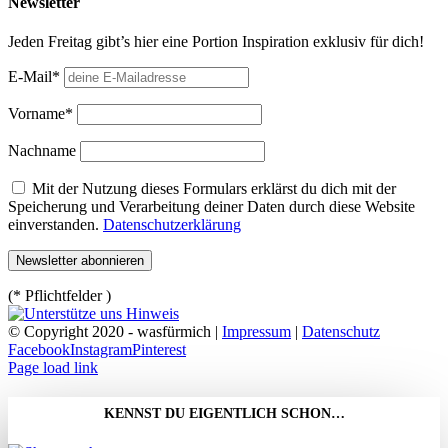
Newsletter
Jeden Freitag gibt’s hier eine Portion Inspiration exklusiv für dich!
E-Mail*
Vorname*
Nachname
Mit der Nutzung dieses Formulars erklärst du dich mit der
Speicherung und Verarbeitung deiner Daten durch diese Website
einverstanden.
Datenschutzerklärung
(* Pflichtfelder )
© Copyright 2020 - wasfürmich |
Impressum
|
Datenschutz
Facebook
Instagram
Pinterest
Page load link
KENNST DU EIGENTLICH SCHON…