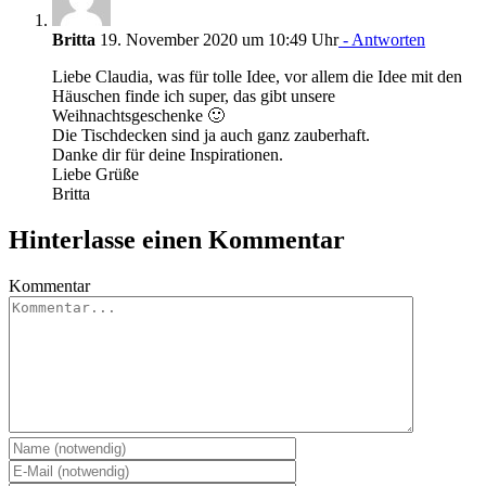
Britta
19. November 2020 um 10:49 Uhr
- Antworten
Liebe Claudia, was für tolle Idee, vor allem die Idee mit den
Häuschen finde ich super, das gibt unsere
Weihnachtsgeschenke 🙂
Die Tischdecken sind ja auch ganz zauberhaft.
Danke dir für deine Inspirationen.
Liebe Grüße
Britta
Hinterlasse einen Kommentar
Kommentar