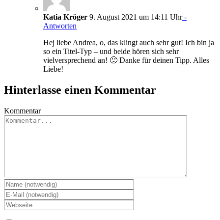
Katia Kröger
9. August 2021 um 14:11 Uhr
-
Antworten
Hej liebe Andrea, o, das klingt auch sehr gut! Ich bin ja
so ein Titel-Typ – und beide hören sich sehr
vielversprechend an! 🙂 Danke für deinen Tipp. Alles
Liebe!
Hinterlasse einen Kommentar
Kommentar