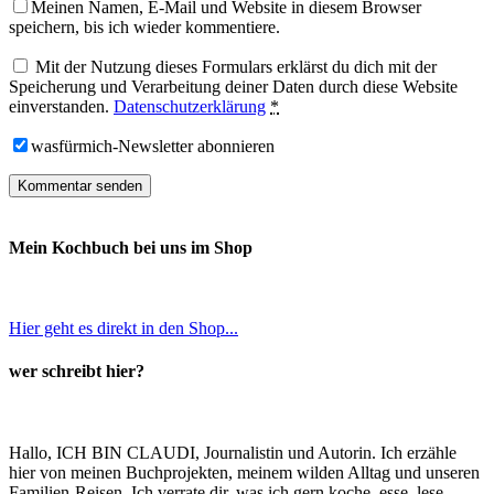
Meinen Namen, E-Mail und Website in diesem Browser
speichern, bis ich wieder kommentiere.
Mit der Nutzung dieses Formulars erklärst du dich mit der
Speicherung und Verarbeitung deiner Daten durch diese Website
einverstanden.
Datenschutzerklärung
*
wasfürmich-Newsletter abonnieren
Mein Kochbuch bei uns im Shop
Hier geht es direkt in den Shop...
wer schreibt hier?
Hallo, ICH BIN CLAUDI, Journalistin und Autorin. Ich erzähle
hier von meinen Buchprojekten, meinem wilden Alltag und unseren
Familien-Reisen. Ich verrate dir, was ich gern koche, esse, lese,