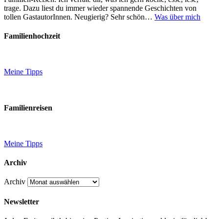
trage. Dazu liest du immer wieder spannende Geschichten von
tollen GastautorInnen. Neugierig? Sehr schön…
Was über mich
Familienhochzeit
Meine Tipps
Familienreisen
Meine Tipps
Archiv
Archiv
Newsletter