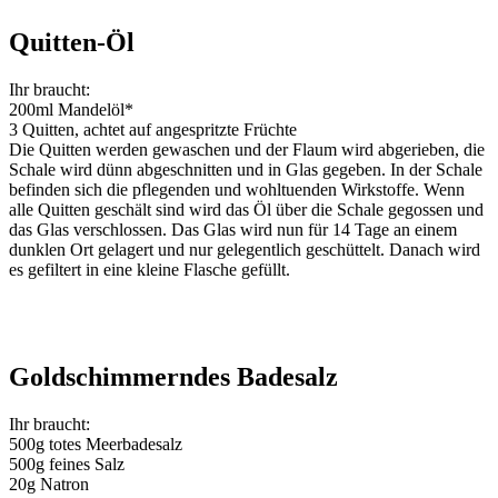
Quitten-Öl
Ihr braucht:
200ml Mandelöl*
3 Quitten, achtet auf angespritzte Früchte
Die Quitten werden gewaschen und der Flaum wird abgerieben, die
Schale wird dünn abgeschnitten und in Glas gegeben. In der Schale
befinden sich die pflegenden und wohltuenden Wirkstoffe. Wenn
alle Quitten geschält sind wird das Öl über die Schale gegossen und
das Glas verschlossen. Das Glas wird nun für 14 Tage an einem
dunklen Ort gelagert und nur gelegentlich geschüttelt. Danach wird
es gefiltert in eine kleine Flasche gefüllt.
Goldschimmerndes Badesalz
Ihr braucht:
500g totes Meerbadesalz
500g feines Salz
20g Natron