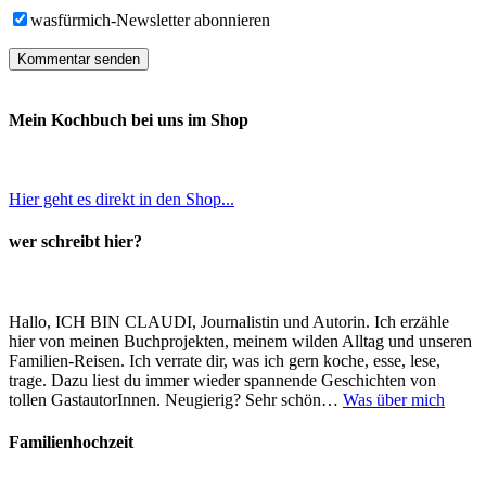
wasfürmich-Newsletter abonnieren
Mein Kochbuch bei uns im Shop
Hier geht es direkt in den Shop...
wer schreibt hier?
Hallo, ICH BIN CLAUDI, Journalistin und Autorin. Ich erzähle
hier von meinen Buchprojekten, meinem wilden Alltag und unseren
Familien-Reisen. Ich verrate dir, was ich gern koche, esse, lese,
trage. Dazu liest du immer wieder spannende Geschichten von
tollen GastautorInnen. Neugierig? Sehr schön…
Was über mich
Familienhochzeit