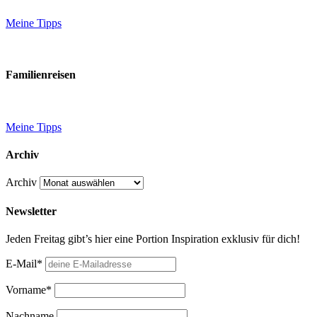
Meine Tipps
Familienreisen
Meine Tipps
Archiv
Archiv
Newsletter
Jeden Freitag gibt’s hier eine Portion Inspiration exklusiv für dich!
E-Mail*
Vorname*
Nachname