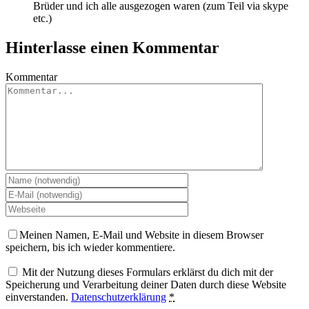
Brüder und ich alle ausgezogen waren (zum Teil via skype
etc.)
Hinterlasse einen Kommentar
Kommentar
Meinen Namen, E-Mail und Website in diesem Browser
speichern, bis ich wieder kommentiere.
Mit der Nutzung dieses Formulars erklärst du dich mit der
Speicherung und Verarbeitung deiner Daten durch diese Website
einverstanden.
Datenschutzerklärung
*