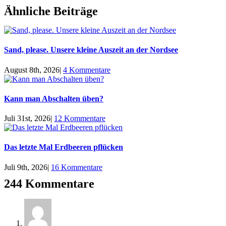
Ähnliche Beiträge
Sand, please. Unsere kleine Auszeit an der Nordsee
August 8th, 2026
|
4 Kommentare
Kann man Abschalten üben?
Juli 31st, 2026
|
12 Kommentare
Das letzte Mal Erdbeeren pflücken
Juli 9th, 2026
|
16 Kommentare
244 Kommentare