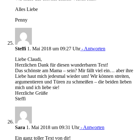
Alles Liebe
Penny
Steffi
1. Mai 2018 um 09:27 Uhr
- Antworten
Liebe Claudi,
Herzlichen Dank für diesen wunderbaren Text!
Das schönste am Mama – sein? Mir fällt viel ein… aber ihre
Liebe haut mich jedesmal wieder um! Wir können streiten,
argumentieren und Türen zu schmeißen – die beiden lieben
mich und ich liebe sie!
Herzliche Grüße
Steffi
Sara
1. Mai 2018 um 09:31 Uhr
- Antworten
Ein ganz toller Text von dir!