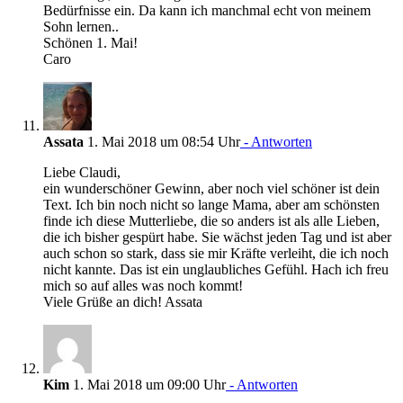
Bedürfnisse ein. Da kann ich manchmal echt von meinem
Sohn lernen..
Schönen 1. Mai!
Caro
Assata
1. Mai 2018 um 08:54 Uhr
- Antworten
Liebe Claudi,
ein wunderschöner Gewinn, aber noch viel schöner ist dein
Text. Ich bin noch nicht so lange Mama, aber am schönsten
finde ich diese Mutterliebe, die so anders ist als alle Lieben,
die ich bisher gespürt habe. Sie wächst jeden Tag und ist aber
auch schon so stark, dass sie mir Kräfte verleiht, die ich noch
nicht kannte. Das ist ein unglaubliches Gefühl. Hach ich freu
mich so auf alles was noch kommt!
Viele Grüße an dich! Assata
Kim
1. Mai 2018 um 09:00 Uhr
- Antworten