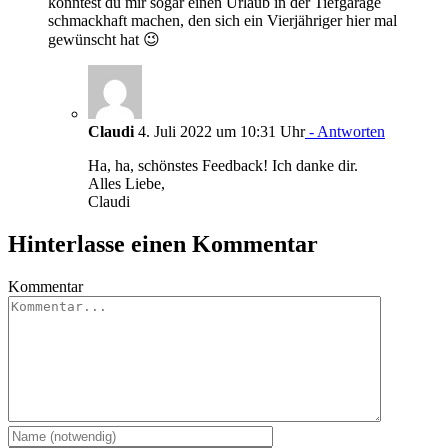
könntest du mir sogar einen Urlaub in der Tiefgarage
schmackhaft machen, den sich ein Vierjähriger hier mal
gewünscht hat 😉
Claudi
4. Juli 2022 um 10:31 Uhr
- Antworten
Ha, ha, schönstes Feedback! Ich danke dir.
Alles Liebe,
Claudi
Hinterlasse einen Kommentar
Kommentar