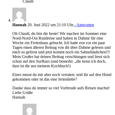
Claudi
Hannah
20. Juni 2022 um 21:10 Uhr
- Antworten
Oh Claudi, du bist die beste! Wir machen im Sommer eine
Nord-Nord-Ost Rundreise und haben in Dahme für eine
Woche ein Ferienhaus gebucht. Ich hatte erst vor ein paar
Tagen einen älteren Beitrag von dir über Dahme gelesen und
mich so gefreut und jetzt kommt noch ein Sahnehäubchen!!!
Mein Großer hat deinen Beitrag verschlungen und freut sich
schon auf den Surfkurs (und bemerkt: „die kenn ich doch,
dass ist die aus meinem Kochbuch!)
Eines musst du mir aber noch verraten: seid ihr auf den Hund
gekommen oder ist das eine ferienliebe?
Danke dass du immer so viel Vorfreude aufs Reisen machst!
Liebe Grüße
Hannah