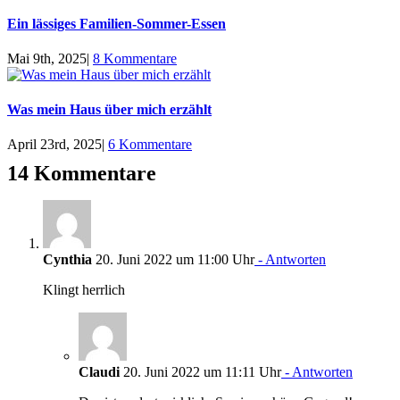
Ein lässiges Familien-Sommer-Essen
Mai 9th, 2025
|
8 Kommentare
Was mein Haus über mich erzählt
April 23rd, 2025
|
6 Kommentare
14 Kommentare
Cynthia
20. Juni 2022 um 11:00 Uhr
- Antworten
Klingt herrlich
Claudi
20. Juni 2022 um 11:11 Uhr
- Antworten