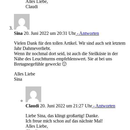
Alles Liebe,
Claudi
Sina
20. Juni 2022 um 20:31 Uhr
- Antworten
Vielen Dank für den tollen Artikel. Wir sind auch seit letztem
Jahr Dahmeverliebt.
Wenn ihr nochmal dort seid, ist auch die Steilküste in der
Nähe des Leuchtturms empfehlenswert. Sie at bei uns
Bretagnegefühle geweckt 🙂
Alles Liebe
Sina
Claudi
20. Juni 2022 um 21:27 Uhr
- Antworten
Liebe Sina, das klingt großartig! Danke.
Ich freue mich schon auf das nächste Mal!
Alles Liebe,