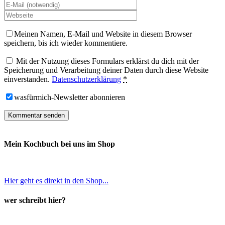
Meinen Namen, E-Mail und Website in diesem Browser
speichern, bis ich wieder kommentiere.
Mit der Nutzung dieses Formulars erklärst du dich mit der
Speicherung und Verarbeitung deiner Daten durch diese Website
einverstanden.
Datenschutzerklärung
*
wasfürmich-Newsletter abonnieren
Mein Kochbuch bei uns im Shop
Hier geht es direkt in den Shop...
wer schreibt hier?