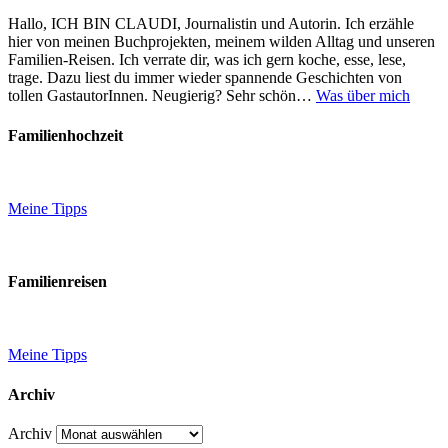
Hallo, ICH BIN CLAUDI, Journalistin und Autorin. Ich erzähle
hier von meinen Buchprojekten, meinem wilden Alltag und unseren
Familien-Reisen. Ich verrate dir, was ich gern koche, esse, lese,
trage. Dazu liest du immer wieder spannende Geschichten von
tollen GastautorInnen. Neugierig? Sehr schön…
Was über mich
Familienhochzeit
Meine Tipps
Familienreisen
Meine Tipps
Archiv
Archiv