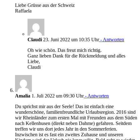
Liebe Grüsse aus der Schweiz
Raffaela
Claudi
23. Juni 2022 um 10:35 Uhr
- Antworten
Oh wie schön. Das freut mich richtig.
Ganz lieben Dank für die Rückmeldung und alles
Liebe,
Claudi
Amalia
1. Juli 2022 um 09:30 Uhr
- Antworten
Du sprichst mir aus der Seele! Das ist einfach eine
wunderschöne, familienfreundliche Urlaubsregion. 2016 sind
wir Rheinländer zum ersten Mal mit Freunden aus dem Süden
nach Kellenhusen (direkt neben Dahme) gefahren. Seitdem
treffen wir uns dort jedes Jahr in den Sommerferien.
Inzwischen ist es fast ein zweites Zuhause und unseren