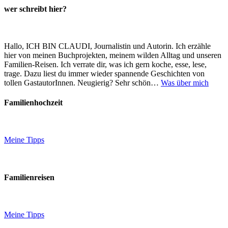
wer schreibt hier?
Hallo, ICH BIN CLAUDI, Journalistin und Autorin. Ich erzähle
hier von meinen Buchprojekten, meinem wilden Alltag und unseren
Familien-Reisen. Ich verrate dir, was ich gern koche, esse, lese,
trage. Dazu liest du immer wieder spannende Geschichten von
tollen GastautorInnen. Neugierig? Sehr schön…
Was über mich
Familienhochzeit
Meine Tipps
Familienreisen
Meine Tipps