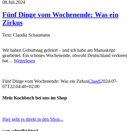
08.Juli.2024
Fünf Dinge vom Wochenende: Was ein
Zirkus
Text: Claudia Schaumann
Wir haben Geburtstag gefeiert – und ich habe am Manuskript
gearbeitet. Ein schönes Wochenende, obwohl Deutschland verloren
hat…
Weiterlesen
Fünf Dinge vom Wochenende: Was ein Zirkus
Claudi
2024-07-
07T22:04:40+02:00
Mein Kochbuch bei uns im Shop
Hier geht es direkt in den Shop...
wer schreibt hier?