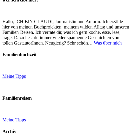
Hallo, ICH BIN CLAUDI, Journalistin und Autorin. Ich erzähle
hier von meinen Buchprojekten, meinem wilden Alltag und unseren
Familien-Reisen. Ich verrate dir, was ich gern koche, esse, lese,
trage. Dazu liest du immer wieder spannende Geschichten von
tollen GastautorInnen. Neugierig? Sehr schön…
Was über mich
Familienhochzeit
Meine Tipps
Familienreisen
Meine Tipps
Archiv