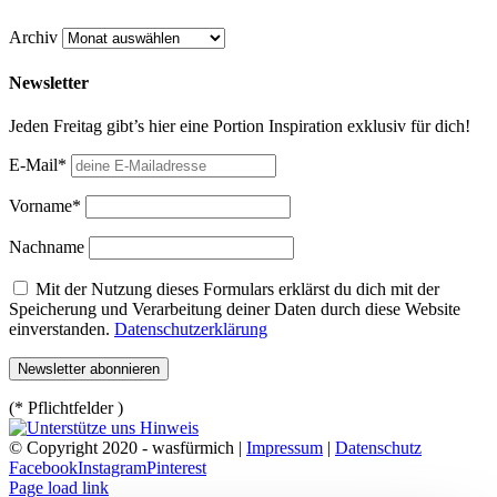
Archiv
Newsletter
Jeden Freitag gibt’s hier eine Portion Inspiration exklusiv für dich!
E-Mail*
Vorname*
Nachname
Mit der Nutzung dieses Formulars erklärst du dich mit der
Speicherung und Verarbeitung deiner Daten durch diese Website
einverstanden.
Datenschutzerklärung
(* Pflichtfelder )
© Copyright 2020 - wasfürmich |
Impressum
|
Datenschutz
Facebook
Instagram
Pinterest
Page load link