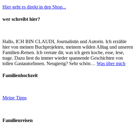
Hier geht es direkt in den Shop...
wer schreibt hier?
Hallo, ICH BIN CLAUDI, Journalistin und Autorin. Ich erzähle
hier von meinen Buchprojekten, meinem wilden Alltag und unseren
Familien-Reisen. Ich verrate dir, was ich gern koche, esse, lese,
trage. Dazu liest du immer wieder spannende Geschichten von
tollen GastautorInnen. Neugierig? Sehr schön…
Was über mich
Familienhochzeit
Meine Tipps
Familienreisen