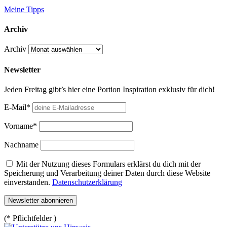
Meine Tipps
Archiv
Archiv
Newsletter
Jeden Freitag gibt’s hier eine Portion Inspiration exklusiv für dich!
E-Mail*
Vorname*
Nachname
Mit der Nutzung dieses Formulars erklärst du dich mit der
Speicherung und Verarbeitung deiner Daten durch diese Website
einverstanden.
Datenschutzerklärung
(* Pflichtfelder )