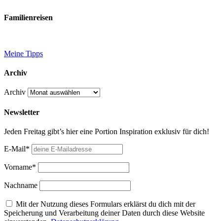
Familienreisen
Meine Tipps
Archiv
Archiv
Newsletter
Jeden Freitag gibt’s hier eine Portion Inspiration exklusiv für dich!
E-Mail*
Vorname*
Nachname
Mit der Nutzung dieses Formulars erklärst du dich mit der
Speicherung und Verarbeitung deiner Daten durch diese Website