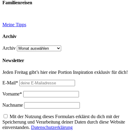
Familienreisen
Meine Tipps
Archiv
Archiv
Newsletter
Jeden Freitag gibt’s hier eine Portion Inspiration exklusiv für dich!
E-Mail*
Vorname*
Nachname
Mit der Nutzung dieses Formulars erklärst du dich mit der
Speicherung und Verarbeitung deiner Daten durch diese Website
einverstanden.
Datenschutzerklärung