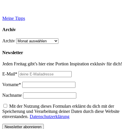
Meine Tipps
Archiv
Archiv
Newsletter
Jeden Freitag gibt’s hier eine Portion Inspiration exklusiv für dich!
E-Mail*
Vorname*
Nachname
Mit der Nutzung dieses Formulars erklärst du dich mit der
Speicherung und Verarbeitung deiner Daten durch diese Website
einverstanden.
Datenschutzerklärung