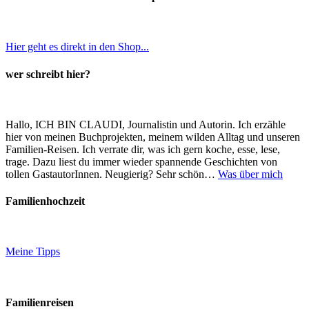
Hier geht es direkt in den Shop...
wer schreibt hier?
Hallo, ICH BIN CLAUDI, Journalistin und Autorin. Ich erzähle
hier von meinen Buchprojekten, meinem wilden Alltag und unseren
Familien-Reisen. Ich verrate dir, was ich gern koche, esse, lese,
trage. Dazu liest du immer wieder spannende Geschichten von
tollen GastautorInnen. Neugierig? Sehr schön…
Was über mich
Familienhochzeit
Meine Tipps
Familienreisen