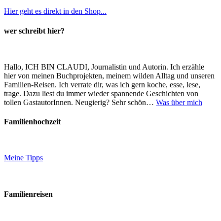
Hier geht es direkt in den Shop...
wer schreibt hier?
Hallo, ICH BIN CLAUDI, Journalistin und Autorin. Ich erzähle
hier von meinen Buchprojekten, meinem wilden Alltag und unseren
Familien-Reisen. Ich verrate dir, was ich gern koche, esse, lese,
trage. Dazu liest du immer wieder spannende Geschichten von
tollen GastautorInnen. Neugierig? Sehr schön…
Was über mich
Familienhochzeit
Meine Tipps
Familienreisen