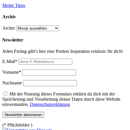
Meine Tipps
Archiv
Archiv
Newsletter
Jeden Freitag gibt’s hier eine Portion Inspiration exklusiv für dich!
E-Mail*
Vorname*
Nachname
Mit der Nutzung dieses Formulars erklärst du dich mit der
Speicherung und Verarbeitung deiner Daten durch diese Website
einverstanden.
Datenschutzerklärung
(* Pflichtfelder )