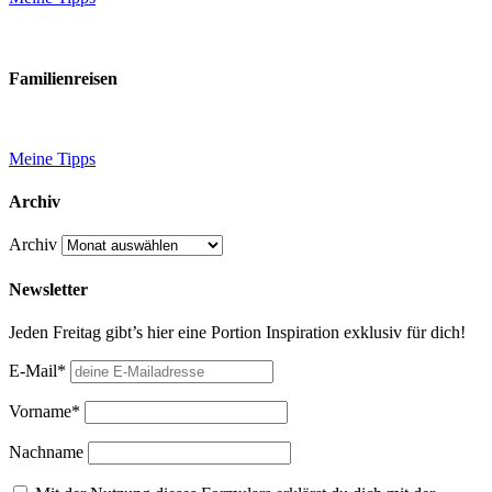
Familienreisen
Meine Tipps
Archiv
Archiv
Newsletter
Jeden Freitag gibt’s hier eine Portion Inspiration exklusiv für dich!
E-Mail*
Vorname*
Nachname