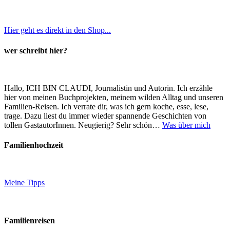
Hier geht es direkt in den Shop...
wer schreibt hier?
Hallo, ICH BIN CLAUDI, Journalistin und Autorin. Ich erzähle
hier von meinen Buchprojekten, meinem wilden Alltag und unseren
Familien-Reisen. Ich verrate dir, was ich gern koche, esse, lese,
trage. Dazu liest du immer wieder spannende Geschichten von
tollen GastautorInnen. Neugierig? Sehr schön…
Was über mich
Familienhochzeit
Meine Tipps
Familienreisen