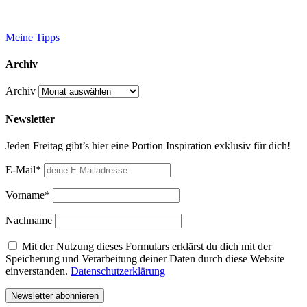
Meine Tipps
Archiv
Archiv
Newsletter
Jeden Freitag gibt’s hier eine Portion Inspiration exklusiv für dich!
E-Mail*
Vorname*
Nachname
Mit der Nutzung dieses Formulars erklärst du dich mit der
Speicherung und Verarbeitung deiner Daten durch diese Website
einverstanden.
Datenschutzerklärung