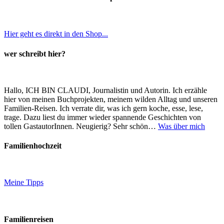
Hier geht es direkt in den Shop...
wer schreibt hier?
Hallo, ICH BIN CLAUDI, Journalistin und Autorin. Ich erzähle
hier von meinen Buchprojekten, meinem wilden Alltag und unseren
Familien-Reisen. Ich verrate dir, was ich gern koche, esse, lese,
trage. Dazu liest du immer wieder spannende Geschichten von
tollen GastautorInnen. Neugierig? Sehr schön…
Was über mich
Familienhochzeit
Meine Tipps
Familienreisen