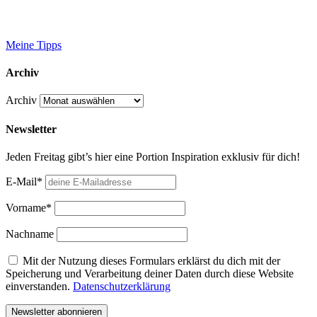
Meine Tipps
Archiv
Archiv
Newsletter
Jeden Freitag gibt’s hier eine Portion Inspiration exklusiv für dich!
E-Mail*
Vorname*
Nachname
Mit der Nutzung dieses Formulars erklärst du dich mit der
Speicherung und Verarbeitung deiner Daten durch diese Website
einverstanden.
Datenschutzerklärung