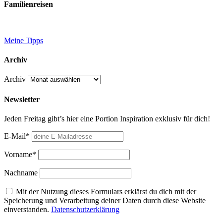
Familienreisen
Meine Tipps
Archiv
Archiv
Newsletter
Jeden Freitag gibt’s hier eine Portion Inspiration exklusiv für dich!
E-Mail*
Vorname*
Nachname
Mit der Nutzung dieses Formulars erklärst du dich mit der
Speicherung und Verarbeitung deiner Daten durch diese Website
einverstanden.
Datenschutzerklärung