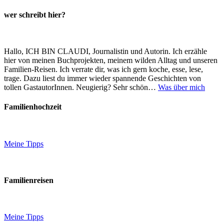
wer schreibt hier?
Hallo, ICH BIN CLAUDI, Journalistin und Autorin. Ich erzähle
hier von meinen Buchprojekten, meinem wilden Alltag und unseren
Familien-Reisen. Ich verrate dir, was ich gern koche, esse, lese,
trage. Dazu liest du immer wieder spannende Geschichten von
tollen GastautorInnen. Neugierig? Sehr schön…
Was über mich
Familienhochzeit
Meine Tipps
Familienreisen
Meine Tipps