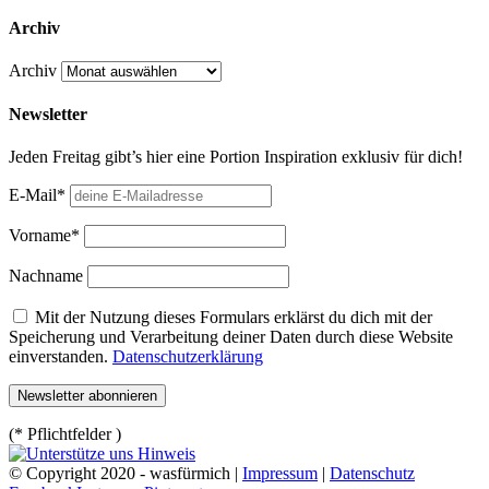
Archiv
Archiv
Newsletter
Jeden Freitag gibt’s hier eine Portion Inspiration exklusiv für dich!
E-Mail*
Vorname*
Nachname
Mit der Nutzung dieses Formulars erklärst du dich mit der
Speicherung und Verarbeitung deiner Daten durch diese Website
einverstanden.
Datenschutzerklärung
(* Pflichtfelder )
© Copyright 2020 - wasfürmich |
Impressum
|
Datenschutz