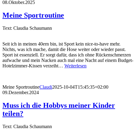
08.Oktober.2025
Meine Sportroutine
Text: Claudia Schaumann
Seit ich in meinen 40ern bin, ist Sport kein nice-to-have mehr.
Nichts, was ich mache, damit die Hose weiter oder wieder passt.
Sport ist essenziell. Er sorgt dafür, dass ich ohne Rückenschmerzen
aufwache und mein Nacken auch mal eine Nacht auf einem Budget-
Hotelzimmer-Kissen verzeiht…
Weiterlesen
Meine Sportroutine
Claudi
2025-10-04T15:45:35+02:00
09.Dezember.2024
Muss ich die Hobbys meiner Kinder
teilen?
Text: Claudia Schaumann