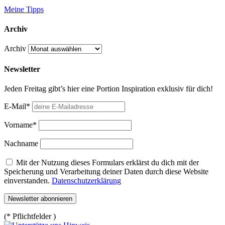
Meine Tipps
Archiv
Archiv
Newsletter
Jeden Freitag gibt’s hier eine Portion Inspiration exklusiv für dich!
E-Mail*
Vorname*
Nachname
Mit der Nutzung dieses Formulars erklärst du dich mit der
Speicherung und Verarbeitung deiner Daten durch diese Website
einverstanden.
Datenschutzerklärung
(* Pflichtfelder )