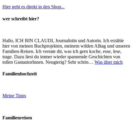
Hier geht es direkt in den Shop...
wer schreibt hier?
Hallo, ICH BIN CLAUDI, Journalistin und Autorin. Ich erzähle
hier von meinen Buchprojekten, meinem wilden Alltag und unseren
Familien-Reisen. Ich verrate dir, was ich gern koche, esse, lese,
trage. Dazu liest du immer wieder spannende Geschichten von
tollen GastautorInnen. Neugierig? Sehr schön…
Was über mich
Familienhochzeit
Meine Tipps
Familienreisen