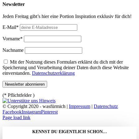
Newsletter
Jeden Freitag gibt’s hier eine Portion Inspiration exklusiv für dich!
E-Mail*
Vorname*
Nachname
Mit der Nutzung dieses Formulars erklärst du dich mit der
Speicherung und Verarbeitung deiner Daten durch diese Website
einverstanden.
Datenschutzerklärung
(* Pflichtfelder )
© Copyright 2020 - wasfürmich |
Impressum
|
Datenschutz
Facebook
Instagram
Pinterest
Page load link
KENNST DU EIGENTLICH SCHON…