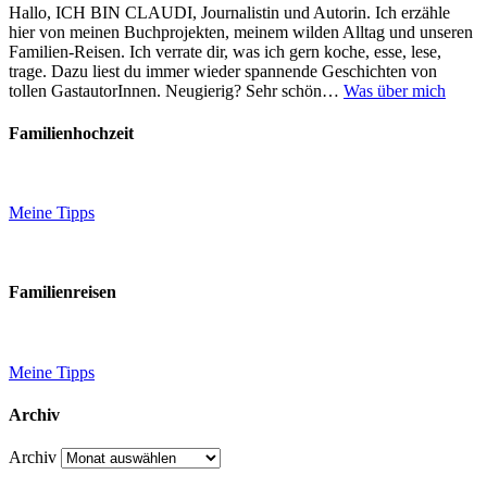
Hallo, ICH BIN CLAUDI, Journalistin und Autorin. Ich erzähle
hier von meinen Buchprojekten, meinem wilden Alltag und unseren
Familien-Reisen. Ich verrate dir, was ich gern koche, esse, lese,
trage. Dazu liest du immer wieder spannende Geschichten von
tollen GastautorInnen. Neugierig? Sehr schön…
Was über mich
Familienhochzeit
Meine Tipps
Familienreisen
Meine Tipps
Archiv
Archiv