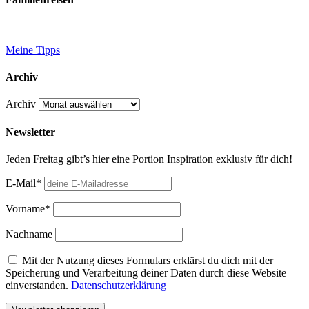
Meine Tipps
Archiv
Archiv
Newsletter
Jeden Freitag gibt’s hier eine Portion Inspiration exklusiv für dich!
E-Mail*
Vorname*
Nachname
Mit der Nutzung dieses Formulars erklärst du dich mit der
Speicherung und Verarbeitung deiner Daten durch diese Website
einverstanden.
Datenschutzerklärung